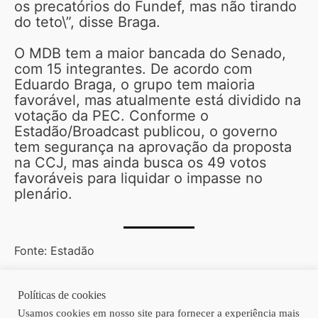
os precatórios do Fundef, mas não tirando
do teto\”, disse Braga.
O MDB tem a maior bancada do Senado,
com 15 integrantes. De acordo com
Eduardo Braga, o grupo tem maioria
favorável, mas atualmente está dividido na
votação da PEC. Conforme o
Estadão/Broadcast publicou, o governo
tem segurança na aprovação da proposta
na CCJ, mas ainda busca os 49 votos
favoráveis para liquidar o impasse no
plenário.
Fonte: Estadão
Políticas de cookies
Copyright © 2026 | Homero Costa Advogados
Usamos cookies em nosso site para fornecer a experiência mais