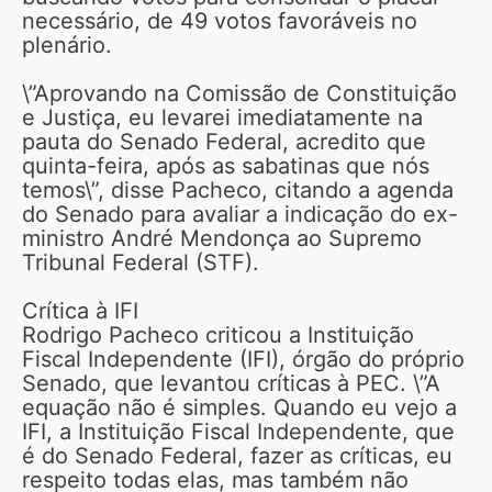
necessário, de 49 votos favoráveis no
plenário.
\”Aprovando na Comissão de Constituição
e Justiça, eu levarei imediatamente na
pauta do Senado Federal, acredito que
quinta-feira, após as sabatinas que nós
temos\”, disse Pacheco, citando a agenda
do Senado para avaliar a indicação do ex-
ministro André Mendonça ao Supremo
Tribunal Federal (STF).
Crítica à IFI
Rodrigo Pacheco criticou a Instituição
Fiscal Independente (IFI), órgão do próprio
Senado, que levantou críticas à PEC. \”A
equação não é simples. Quando eu vejo a
IFI, a Instituição Fiscal Independente, que
é do Senado Federal, fazer as críticas, eu
respeito todas elas, mas também não