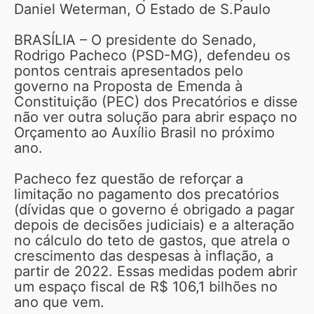
Daniel Weterman, O Estado de S.Paulo
BRASÍLIA – O presidente do Senado,
Rodrigo Pacheco (PSD-MG), defendeu os
pontos centrais apresentados pelo
governo na Proposta de Emenda à
Constituição (PEC) dos Precatórios e disse
não ver outra solução para abrir espaço no
Orçamento ao Auxílio Brasil no próximo
ano.
Pacheco fez questão de reforçar a
limitação no pagamento dos precatórios
(dívidas que o governo é obrigado a pagar
depois de decisões judiciais) e a alteração
no cálculo do teto de gastos, que atrela o
crescimento das despesas à inflação, a
partir de 2022. Essas medidas podem abrir
um espaço fiscal de R$ 106,1 bilhões no
ano que vem.