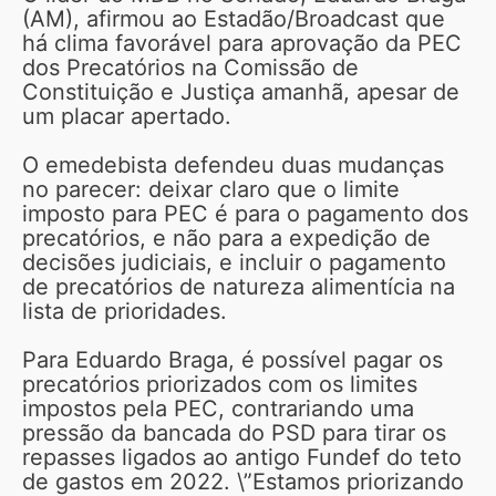
(AM), afirmou ao Estadão/Broadcast que
há clima favorável para aprovação da PEC
dos Precatórios na Comissão de
Constituição e Justiça amanhã, apesar de
um placar apertado.
O emedebista defendeu duas mudanças
no parecer: deixar claro que o limite
imposto para PEC é para o pagamento dos
precatórios, e não para a expedição de
decisões judiciais, e incluir o pagamento
de precatórios de natureza alimentícia na
lista de prioridades.
Para Eduardo Braga, é possível pagar os
precatórios priorizados com os limites
impostos pela PEC, contrariando uma
pressão da bancada do PSD para tirar os
repasses ligados ao antigo Fundef do teto
de gastos em 2022. \”Estamos priorizando