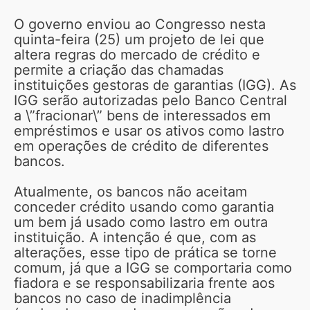
O governo enviou ao Congresso nesta
quinta-feira (25) um projeto de lei que
altera regras do mercado de crédito e
permite a criação das chamadas
instituições gestoras de garantias (IGG). As
IGG serão autorizadas pelo Banco Central
a \”fracionar\” bens de interessados em
empréstimos e usar os ativos como lastro
em operações de crédito de diferentes
bancos.
Atualmente, os bancos não aceitam
conceder crédito usando como garantia
um bem já usado como lastro em outra
instituição. A intenção é que, com as
alterações, esse tipo de prática se torne
comum, já que a IGG se comportaria como
fiadora e se responsabilizaria frente aos
bancos no caso de inadimplência