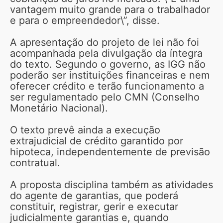
vantagem muito grande para o trabalhador
e para o empreendedor\”, disse.
A apresentação do projeto de lei não foi
acompanhada pela divulgação da íntegra
do texto. Segundo o governo, as IGG não
poderão ser instituições financeiras e nem
oferecer crédito e terão funcionamento a
ser regulamentado pelo CMN (Conselho
Monetário Nacional).
O texto prevê ainda a execução
extrajudicial de crédito garantido por
hipoteca, independentemente de previsão
contratual.
A proposta disciplina também as atividades
do agente de garantias, que poderá
constituir, registrar, gerir e executar
judicialmente garantias e, quando