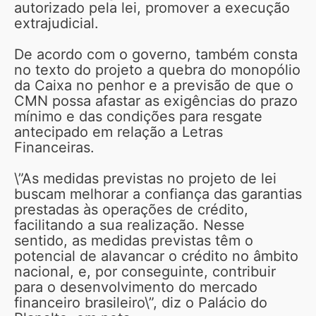
autorizado pela lei, promover a execução
extrajudicial.
De acordo com o governo, também consta
no texto do projeto a quebra do monopólio
da Caixa no penhor e a previsão de que o
CMN possa afastar as exigências do prazo
mínimo e das condições para resgate
antecipado em relação a Letras
Financeiras.
\”As medidas previstas no projeto de lei
buscam melhorar a confiança das garantias
prestadas às operações de crédito,
facilitando a sua realização. Nesse
sentido, as medidas previstas têm o
potencial de alavancar o crédito no âmbito
nacional, e, por conseguinte, contribuir
para o desenvolvimento do mercado
financeiro brasileiro\”, diz o Palácio do