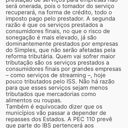
será onerada, pois o tomador do serviço
recuperará, na forma de crédito, todo o
imposto pago pelo prestador. A segunda
razão é que os serviços prestados a
consumidores finais, no que o risco de
sonegação é mais elevado, já são
dominantemente prestados por empresas
do Simples, que não serão afetadas pela
reforma tributária. Quem vai sofrer maior
tributação são os serviços prestados a
consumidores finais por grandes empresas
– como serviços de streaming –, hoje
pouco tributados pelo ISS. Não há razão
para que esses serviços sejam menos
tributados que mercadorias como
alimentos ou roupas.
Também é equivocado dizer que os
municípios vão passar a depender de
repasses dos Estados. A PEC 110 prevê
que parte do IBS pertencerá aos