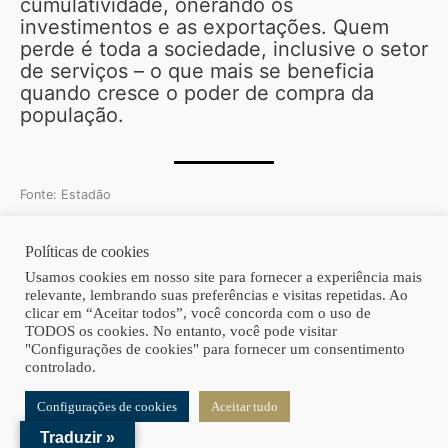
cumulatividade, onerando os
investimentos e as exportações. Quem
perde é toda a sociedade, inclusive o setor
de serviços – o que mais se beneficia
quando cresce o poder de compra da
população.
Fonte: Estadão
Políticas de cookies
Copyright © 2026 | Homero Costa Advogados
Usamos cookies em nosso site para fornecer a experiência mais
relevante, lembrando suas preferências e visitas repetidas. Ao
clicar em “Aceitar todos”, você concorda com o uso de
TODOS os cookies. No entanto, você pode visitar
"Configurações de cookies" para fornecer um consentimento
controlado.
Configurações de cookies
Aceitar tudo
Traduzir »