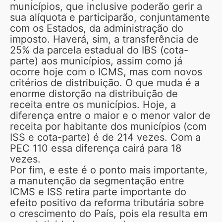
municípios, que inclusive poderão gerir a
sua alíquota e participarão, conjuntamente
com os Estados, da administração do
imposto. Haverá, sim, a transferência de
25% da parcela estadual do IBS (cota-
parte) aos municípios, assim como já
ocorre hoje com o ICMS, mas com novos
critérios de distribuição. O que muda é a
enorme distorção na distribuição de
receita entre os municípios. Hoje, a
diferença entre o maior e o menor valor de
receita por habitante dos municípios (com
ISS e cota-parte) é de 214 vezes. Com a
PEC 110 essa diferença cairá para 18
vezes.
Por fim, e este é o ponto mais importante,
a manutenção da segmentação entre
ICMS e ISS retira parte importante do
efeito positivo da reforma tributária sobre
o crescimento do País, pois ela resulta em