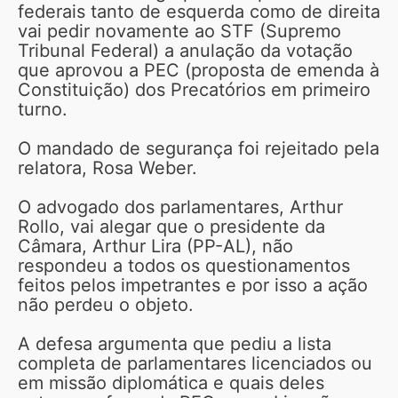
federais tanto de esquerda como de direita
vai pedir novamente ao STF (Supremo
Tribunal Federal) a anulação da votação
que aprovou a PEC (proposta de emenda à
Constituição) dos Precatórios em primeiro
turno.
O mandado de segurança foi rejeitado pela
relatora, Rosa Weber.
O advogado dos parlamentares, Arthur
Rollo, vai alegar que o presidente da
Câmara, Arthur Lira (PP-AL), não
respondeu a todos os questionamentos
feitos pelos impetrantes e por isso a ação
não perdeu o objeto.
A defesa argumenta que pediu a lista
completa de parlamentares licenciados ou
em missão diplomática e quais deles