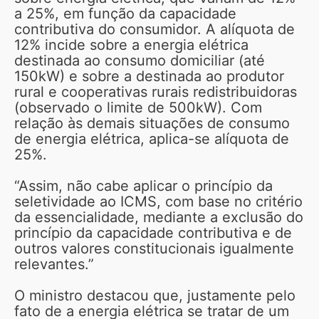
a 25%, em função da capacidade
contributiva do consumidor. A alíquota de
12% incide sobre a energia elétrica
destinada ao consumo domiciliar (até
150kW) e sobre a destinada ao produtor
rural e cooperativas rurais redistribuidoras
(observado o limite de 500kW). Com
relação às demais situações de consumo
de energia elétrica, aplica-se alíquota de
25%.
“Assim, não cabe aplicar o princípio da
seletividade ao ICMS, com base no critério
da essencialidade, mediante a exclusão do
princípio da capacidade contributiva e de
outros valores constitucionais igualmente
relevantes.”
O ministro destacou que, justamente pelo
fato de a energia elétrica se tratar de um