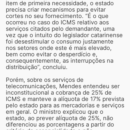
item de primeira necessidade, o estado
precisa criar mecanismos para evitar
cortes no seu fornecimento. “É o que
ocorreu no caso do ICMS relativo aos
serviços citados pelo demandante, uma
vez que o intuito do legislador catarinense
foi desestimular o consumo justamente
nos setores onde este é mais elevado,
bem como evitar o desperdício e,
consequentemente, as interrupções na
distribuição”, concluiu.
Porém, sobre os serviços de
telecomunicações, Mendes entendeu ser
inconstitucional a cobrança de 25% de
ICMS e manteve a alíquota de 17% prevista
pelo estado para as mercadorias e serviços
em geral. O ministro explicou que o
estado, ao prever alíquota de 25%, não
diferenciou as porcentagens a partir do