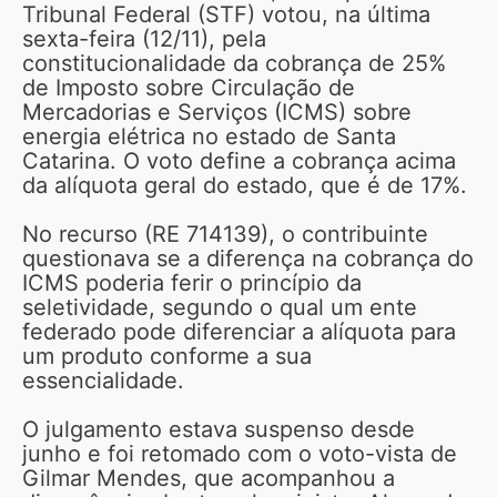
Tribunal Federal (STF) votou, na última
sexta-feira (12/11), pela
constitucionalidade da cobrança de 25%
de Imposto sobre Circulação de
Mercadorias e Serviços (ICMS) sobre
energia elétrica no estado de Santa
Catarina. O voto define a cobrança acima
da alíquota geral do estado, que é de 17%.
No recurso (RE 714139), o contribuinte
questionava se a diferença na cobrança do
ICMS poderia ferir o princípio da
seletividade, segundo o qual um ente
federado pode diferenciar a alíquota para
um produto conforme a sua
essencialidade.
O julgamento estava suspenso desde
junho e foi retomado com o voto-vista de
Gilmar Mendes, que acompanhou a