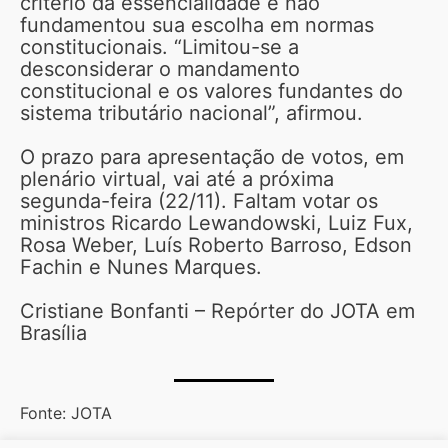
critério da essencialidade e não
fundamentou sua escolha em normas
constitucionais. “Limitou-se a
desconsiderar o mandamento
constitucional e os valores fundantes do
sistema tributário nacional”, afirmou.
O prazo para apresentação de votos, em
plenário virtual, vai até a próxima
segunda-feira (22/11). Faltam votar os
ministros Ricardo Lewandowski, Luiz Fux,
Rosa Weber, Luís Roberto Barroso, Edson
Fachin e Nunes Marques.
Cristiane Bonfanti – Repórter do JOTA em
Brasília
Fonte: JOTA