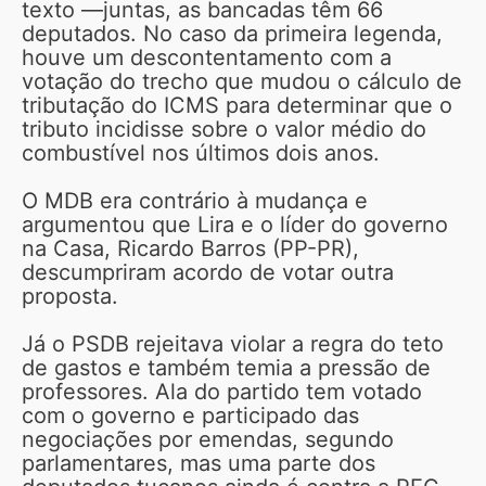
texto —juntas, as bancadas têm 66
deputados. No caso da primeira legenda,
houve um descontentamento com a
votação do trecho que mudou o cálculo de
tributação do ICMS para determinar que o
tributo incidisse sobre o valor médio do
combustível nos últimos dois anos.
O MDB era contrário à mudança e
argumentou que Lira e o líder do governo
na Casa, Ricardo Barros (PP-PR),
descumpriram acordo de votar outra
proposta.
Já o PSDB rejeitava violar a regra do teto
de gastos e também temia a pressão de
professores. Ala do partido tem votado
com o governo e participado das
negociações por emendas, segundo
parlamentares, mas uma parte dos