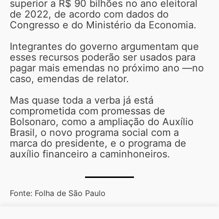
superior a R$ 90 bilhões no ano eleitoral
de 2022, de acordo com dados do
Congresso e do Ministério da Economia.
Integrantes do governo argumentam que
esses recursos poderão ser usados para
pagar mais emendas no próximo ano —no
caso, emendas de relator.
Mas quase toda a verba já está
comprometida com promessas de
Bolsonaro, como a ampliação do Auxílio
Brasil, o novo programa social com a
marca do presidente, e o programa de
auxílio financeiro a caminhoneiros.
Fonte: Folha de São Paulo