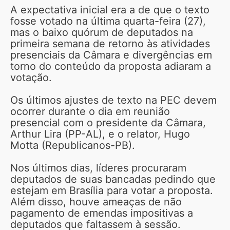
A expectativa inicial era a de que o texto
fosse votado na última quarta-feira (27),
mas o baixo quórum de deputados na
primeira semana de retorno às atividades
presenciais da Câmara e divergências em
torno do conteúdo da proposta adiaram a
votação.
Os últimos ajustes de texto na PEC devem
ocorrer durante o dia em reunião
presencial com o presidente da Câmara,
Arthur Lira (PP-AL), e o relator, Hugo
Motta (Republicanos-PB).
Nos últimos dias, líderes procuraram
deputados de suas bancadas pedindo que
estejam em Brasília para votar a proposta.
Além disso, houve ameaças de não
pagamento de emendas impositivas a
deputados que faltassem à sessão.