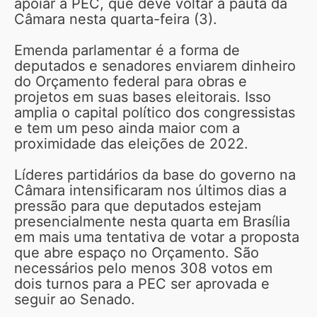
apoiar a PEC, que deve voltar à pauta da
Câmara nesta quarta-feira (3).
Emenda parlamentar é a forma de
deputados e senadores enviarem dinheiro
do Orçamento federal para obras e
projetos em suas bases eleitorais. Isso
amplia o capital político dos congressistas
e tem um peso ainda maior com a
proximidade das eleições de 2022.
Líderes partidários da base do governo na
Câmara intensificaram nos últimos dias a
pressão para que deputados estejam
presencialmente nesta quarta em Brasília
em mais uma tentativa de votar a proposta
que abre espaço no Orçamento. São
necessários pelo menos 308 votos em
dois turnos para a PEC ser aprovada e
seguir ao Senado.