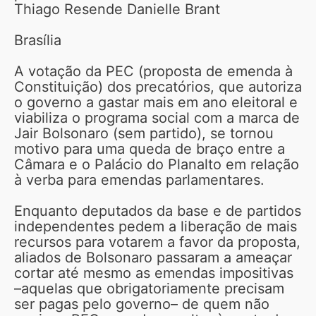
Thiago Resende Danielle Brant
Brasília
A votação da PEC (proposta de emenda à
Constituição) dos precatórios, que autoriza
o governo a gastar mais em ano eleitoral e
viabiliza o programa social com a marca de
Jair Bolsonaro (sem partido), se tornou
motivo para uma queda de braço entre a
Câmara e o Palácio do Planalto em relação
à verba para emendas parlamentares.
Enquanto deputados da base e de partidos
independentes pedem a liberação de mais
recursos para votarem a favor da proposta,
aliados de Bolsonaro passaram a ameaçar
cortar até mesmo as emendas impositivas
–aquelas que obrigatoriamente precisam
ser pagas pelo governo– de quem não