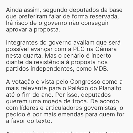
Ainda assim, segundo deputados da base
que preferiram falar de forma reservada,
há risco de o governo não conseguir
aprovar a proposta.
Integrantes do governo avaliam que será
possível avançar com a PEC na Câmara
nesta quarta. Mas o cenário é incerto
diante da resistência à proposta nos
partidos independentes, como MDB.
A votação é vista pelo Congresso como a
mais relevante para o Palácio do Planalto
até o fim do ano. Por isso, deputados
querem uma moeda de troca. De acordo
com líderes e articuladores governistas, o
pedido é por mais emendas para quem for
a favor do texto.