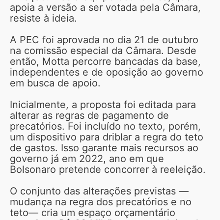
apoia a versão a ser votada pela Câmara,
resiste à ideia.
A PEC foi aprovada no dia 21 de outubro
na comissão especial da Câmara. Desde
então, Motta percorre bancadas da base,
independentes e de oposição ao governo
em busca de apoio.
Inicialmente, a proposta foi editada para
alterar as regras de pagamento de
precatórios. Foi incluído no texto, porém,
um dispositivo para driblar a regra do teto
de gastos. Isso garante mais recursos ao
governo já em 2022, ano em que
Bolsonaro pretende concorrer à reeleição.
O conjunto das alterações previstas —
mudança na regra dos precatórios e no
teto— cria um espaço orçamentário