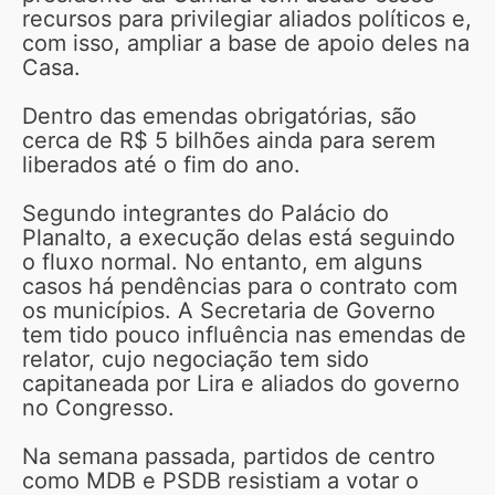
recursos para privilegiar aliados políticos e,
com isso, ampliar a base de apoio deles na
Casa.
Dentro das emendas obrigatórias, são
cerca de R$ 5 bilhões ainda para serem
liberados até o fim do ano.
Segundo integrantes do Palácio do
Planalto, a execução delas está seguindo
o fluxo normal. No entanto, em alguns
casos há pendências para o contrato com
os municípios. A Secretaria de Governo
tem tido pouco influência nas emendas de
relator, cujo negociação tem sido
capitaneada por Lira e aliados do governo
no Congresso.
Na semana passada, partidos de centro
como MDB e PSDB resistiam a votar o