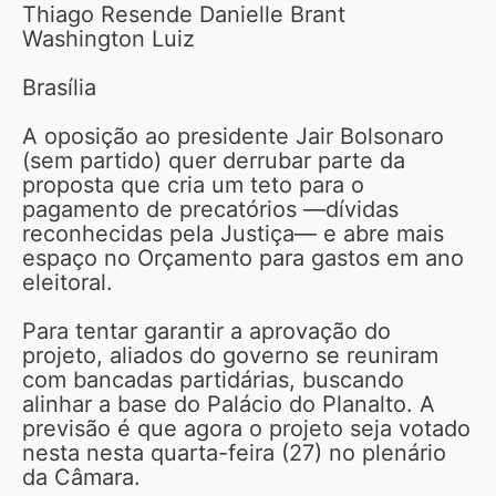
Thiago Resende Danielle Brant
Washington Luiz
Brasília
A oposição ao presidente Jair Bolsonaro
(sem partido) quer derrubar parte da
proposta que cria um teto para o
pagamento de precatórios —dívidas
reconhecidas pela Justiça— e abre mais
espaço no Orçamento para gastos em ano
eleitoral.
Para tentar garantir a aprovação do
projeto, aliados do governo se reuniram
com bancadas partidárias, buscando
alinhar a base do Palácio do Planalto. A
previsão é que agora o projeto seja votado
nesta nesta quarta-feira (27) no plenário
da Câmara.