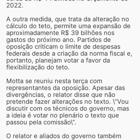
2022.
A outra medida, que trata da alteração no
cálculo do teto, permite uma expansão de
aproximadamente R$ 39 bilhões nos
gastos do próximo ano. Partidos de
oposição criticam o limite de despesas
federais desde a criação da norma fiscal e,
portanto, planejam votar a favor da
flexibilização do teto.
Motta se reuniu nesta terça com
representantes da oposição. Apesar das
divergências, o relator disse que não
pretende fazer alterações no texto. \”Vou
discutir com os técnicos do governo, mas
a ideia é votar no plenário o texto que
passou pela comissão\”.
O relator e aliados do governo também