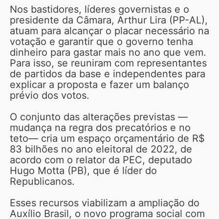
Nos bastidores, líderes governistas e o
presidente da Câmara, Arthur Lira (PP-AL),
atuam para alcançar o placar necessário na
votação e garantir que o governo tenha
dinheiro para gastar mais no ano que vem.
Para isso, se reuniram com representantes
de partidos da base e independentes para
explicar a proposta e fazer um balanço
prévio dos votos.
O conjunto das alterações previstas —
mudança na regra dos precatórios e no
teto— cria um espaço orçamentário de R$
83 bilhões no ano eleitoral de 2022, de
acordo com o relator da PEC, deputado
Hugo Motta (PB), que é líder do
Republicanos.
Esses recursos viabilizam a ampliação do
Auxílio Brasil, o novo programa social com