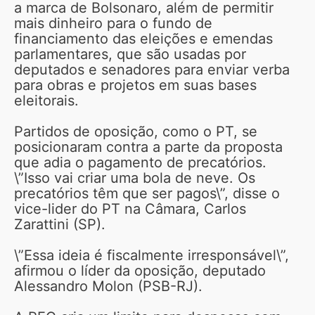
a marca de Bolsonaro, além de permitir
mais dinheiro para o fundo de
financiamento das eleições e emendas
parlamentares, que são usadas por
deputados e senadores para enviar verba
para obras e projetos em suas bases
eleitorais.
Partidos de oposição, como o PT, se
posicionaram contra a parte da proposta
que adia o pagamento de precatórios.
\”Isso vai criar uma bola de neve. Os
precatórios têm que ser pagos\”, disse o
vice-lider do PT na Câmara, Carlos
Zarattini (SP).
\”Essa ideia é fiscalmente irresponsável\”,
afirmou o líder da oposição, deputado
Alessandro Molon (PSB-RJ).