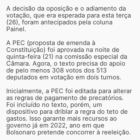
A decisão da oposição e o adiamento da
votação, que era esperada para esta terça
(26), foram antecipados pela coluna
Painel.
A PEC (proposta de emenda à
Constituição) foi aprovada na noite de
quinta-feira (21) na comissão especial da
Câmara. Agora, o texto precisa do apoio
de pelo menos 308 votos dos 513
deputados em votação em dois turnos.
Inicialmente, a PEC foi editada para alterar
as regras de pagamento de precatórios.
Foi incluído no texto, porém, um
dispositivo para driblar a regra do teto de
gastos. Isso garante mais recursos ao
governo já em 2022, ano em que
Bolsonaro pretende concorrer à reeleição.