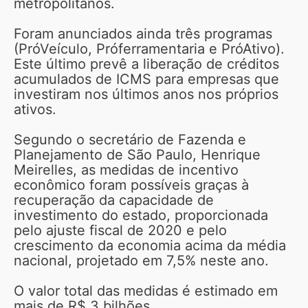
metropolitanos.
Foram anunciados ainda três programas
(PróVeículo, Próferramentaria e PróAtivo).
Este último prevê a liberação de créditos
acumulados de ICMS para empresas que
investiram nos últimos anos nos próprios
ativos.
Segundo o secretário de Fazenda e
Planejamento de São Paulo, Henrique
Meirelles, as medidas de incentivo
econômico foram possíveis graças à
recuperação da capacidade de
investimento do estado, proporcionada
pelo ajuste fiscal de 2020 e pelo
crescimento da economia acima da média
nacional, projetado em 7,5% neste ano.
O valor total das medidas é estimado em
mais de R$ 3 bilhões.