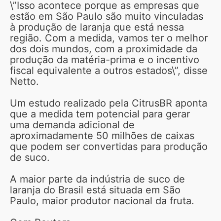
\”Isso acontece porque as empresas que
estão em São Paulo são muito vinculadas
à produção de laranja que está nessa
região. Com a medida, vamos ter o melhor
dos dois mundos, com a proximidade da
produção da matéria-prima e o incentivo
fiscal equivalente a outros estados\”, disse
Netto.
Um estudo realizado pela CitrusBR aponta
que a medida tem potencial para gerar
uma demanda adicional de
aproximadamente 50 milhões de caixas
que podem ser convertidas para produção
de suco.
A maior parte da indústria de suco de
laranja do Brasil está situada em São
Paulo, maior produtor nacional da fruta.