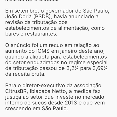
Em setembro, o governador de São Paulo,
João Doria (PSDB), havia anunciado a
revisão da tributação dos
estabelecimentos de alimentação, como
bares e restaurantes.
O anúncio foi um recuo em relação ao
aumento do ICMS em janeiro deste ano,
quando a alíquota para estabelecimentos
do setor enquadrados no regime especial
de tributação passou de 3,2% para 3,69%
da receita bruta.
Para o diretor-executivo da associação
CitrusBR, Ibiapaba Netto, a medida faz
justiça ao setor que investe no mercado
interno de sucos desde 2013 e que vem
crescendo em São Paulo.