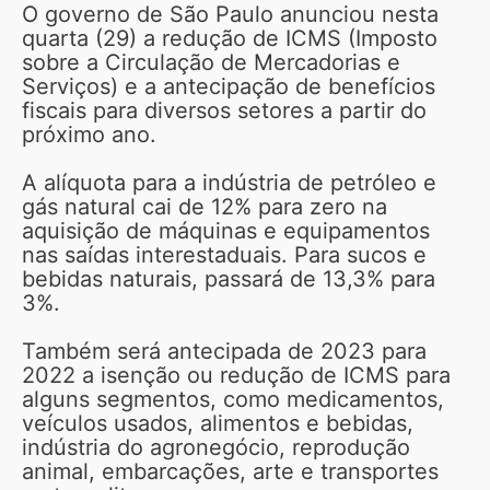
O governo de São Paulo anunciou nesta
quarta (29) a redução de ICMS (Imposto
sobre a Circulação de Mercadorias e
Serviços) e a antecipação de benefícios
fiscais para diversos setores a partir do
próximo ano.
A alíquota para a indústria de petróleo e
gás natural cai de 12% para zero na
aquisição de máquinas e equipamentos
nas saídas interestaduais. Para sucos e
bebidas naturais, passará de 13,3% para
3%.
Também será antecipada de 2023 para
2022 a isenção ou redução de ICMS para
alguns segmentos, como medicamentos,
veículos usados, alimentos e bebidas,
indústria do agronegócio, reprodução
animal, embarcações, arte e transportes