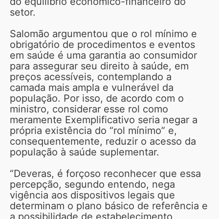
do equilíbrio econômico-financeiro do
setor.
Salomão argumentou que o rol mínimo e
obrigatório de procedimentos e eventos
em saúde é uma garantia ao consumidor
para assegurar seu direito à saúde, em
preços acessíveis, contemplando a
camada mais ampla e vulnerável da
população. Por isso, de acordo com o
ministro, considerar esse rol como
meramente Exemplificativo seria negar a
própria existência do “rol mínimo” e,
consequentemente, reduzir o acesso da
população à saúde suplementar.
“Deveras, é forçoso reconhecer que essa
percepção, segundo entendo, nega
vigência aos dispositivos legais que
determinam o plano básico de referência e
a possibilidade de estabelecimento