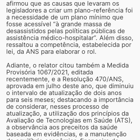
afirmou que as causas que levaram os
legisladores a criar um plano-referência foi
a necessidade de um plano mínimo que
fosse acessível “à grande massa de
desassistidos pelas políticas públicas de
assistência médico-hospitalar”. Além disso,
ressaltou a competência, estabelecida por
lei, da ANS para elaborar o rol.
Adiante, o relator citou também a Medida
Provisória 1067/2021, editada
recentemente, e a Resolução 470/ANS,
aprovada em julho deste ano, que diminuiu
o intervalo de atualização de dois anos
para seis meses; destacando a importância
de considerar, nesses processo de
atualização, a utilização dos princípios da
Avaliação de Tecnologias em Saúde (ATS),
a observância aos preceitos da saúde
baseada em evidências, e a manutenção