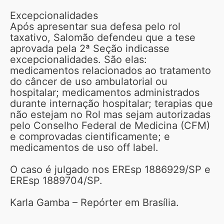
Excepcionalidades
Após apresentar sua defesa pelo rol
taxativo, Salomão defendeu que a tese
aprovada pela 2ª Seção indicasse
excepcionalidades. São elas:
medicamentos relacionados ao tratamento
do câncer de uso ambulatorial ou
hospitalar; medicamentos administrados
durante internação hospitalar; terapias que
não estejam no Rol mas sejam autorizadas
pelo Conselho Federal de Medicina (CFM)
e comprovadas cientificamente; e
medicamentos de uso off label.
O caso é julgado nos EREsp 1886929/SP e
EREsp 1889704/SP.
Karla Gamba – Repórter em Brasília.