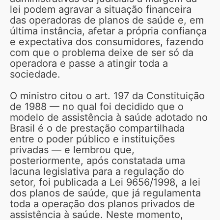
lei podem agravar a situação financeira
das operadoras de planos de saúde e, em
última instância, afetar a própria confiança
e expectativa dos consumidores, fazendo
com que o problema deixe de ser só da
operadora e passe a atingir toda a
sociedade.
O ministro citou o art. 197 da Constituição
de 1988 — no qual foi decidido que o
modelo de assistência à saúde adotado no
Brasil é o de prestação compartilhada
entre o poder público e instituições
privadas — e lembrou que,
posteriormente, após constatada uma
lacuna legislativa para a regulação do
setor, foi publicada a Lei 9656/1998, a lei
dos planos de saúde, que já regulamenta
toda a operação dos planos privados de
assistência à saúde. Neste momento,