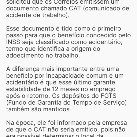
solicitou que os Correios emitissem um
documento chamado CAT (comunicado de
acidente de trabalho).
Esse documento é tido como o primeiro
passo para que o benefício concedido pelo
INSS seja classificado como acidentário,
termo que identifica a origem do
adoecimento no trabalho.
A diferença mais importante entre uma
benefício por incapacidade comum e um
acidentário é que esse último garante
estabilidade de 12 meses no emprego
após o retorno. Os depósitos do FGTS
(Fundo de Garantia do Tempo de Serviço)
também são mantidos.
Na época, ele foi informado pela empresa
de que o CAT não seria emitido, pois não
era possível determinar o local da