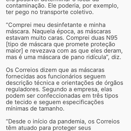
contaminação. Ele poderia, por exemplo,
ter pego no transporte coletivo.
“Comprei meu desinfetante e minha
máscara. Naquela época, as máscaras
estavam muito caras. Comprei duas N95
[tipo de máscara que promete proteção
maior] e revezava com as que eles deram,
mas é uma máscara de pano ridícula”, diz.
Os Correios dizem que as máscaras
fornecidas aos funcionários seguem
descrição técnica e orientações de órgãos
reguladores. Segundo a empresa, elas
podem ser confeccionadas em três tipos
de tecido e seguem especificações
mínimas de tamanho.
“Desde o início da pandemia, os Correios
têm atuado para proteger seus