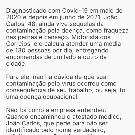
Diagnosticado com Covid-19 em maio de
2020 e depois em junho de 2021, João
Carlos, 48, ainda vive sequelas da
contaminação pela doença, como fraqueza
nas pernas e cansaço. Motorista dos
Correios, ele calcula atender uma média
de 130 pessoas por dia, entregando
encomendas de um lado a outro da
cidade.
Para ele, não há dúvida de que sua
contaminação pelo vírus ocorreu como
consequência de seu trabalho, ou seja, foi
uma doença ocupacional.
Não foi como a empresa entendeu.
Quando encaminhou o atestado médico,
João Carlos, que pede para não ser
identificado pelo nome verdadeiro,