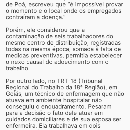
de Poá, escreveu que “é impossível provar
o momento e o local onde os empregados
contraíram a doença.”
Porém, ele considerou que a
contaminação de seis trabalhadores do
mesmo centro de distribuição, registradas
todas na mesma época, somada à falta de
medidas preventivas, permitia estabelecer
o nexo causal do adoecimento com o
trabalho.
Por outro lado, no TRT-18 (Tribunal
Regional do Trabalho da 18ª Região), em
Goiás, um técnico de enfermagem que não
atuava em ambiente hospitalar não
conseguiu o enquadramento. Pesaram
para a decisão o fato dele atuar em
cuidados domiciliares e de sua esposa ser
enfermeira. Ela trabalhava em dois