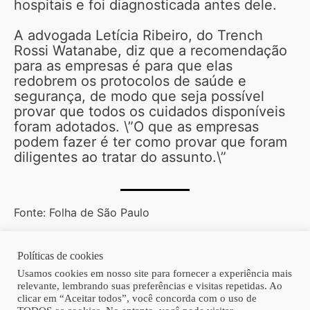
hospitais e foi diagnosticada antes dele.
A advogada Letícia Ribeiro, do Trench
Rossi Watanabe, diz que a recomendação
para as empresas é para que elas
redobrem os protocolos de saúde e
segurança, de modo que seja possível
provar que todos os cuidados disponíveis
foram adotados. \”O que as empresas
podem fazer é ter como provar que foram
diligentes ao tratar do assunto.\”
Fonte: Folha de São Paulo
Políticas de cookies
Copyright © 2026 | Homero Costa Advogados
Usamos cookies em nosso site para fornecer a experiência mais
relevante, lembrando suas preferências e visitas repetidas. Ao
clicar em “Aceitar todos”, você concorda com o uso de