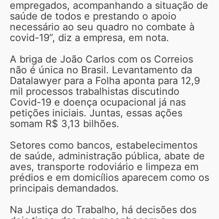
empregados, acompanhando a situação de
saúde de todos e prestando o apoio
necessário ao seu quadro no combate à
covid-19”, diz a empresa, em nota.
A briga de João Carlos com os Correios
não é única no Brasil. Levantamento da
Datalawyer para a Folha aponta para 12,9
mil processos trabalhistas discutindo
Covid-19 e doença ocupacional já nas
petições iniciais. Juntas, essas ações
somam R$ 3,13 bilhões.
Setores como bancos, estabelecimentos
de saúde, administração pública, abate de
aves, transporte rodoviário e limpeza em
prédios e em domicílios aparecem como os
principais demandados.
Na Justiça do Trabalho, há decisões dos