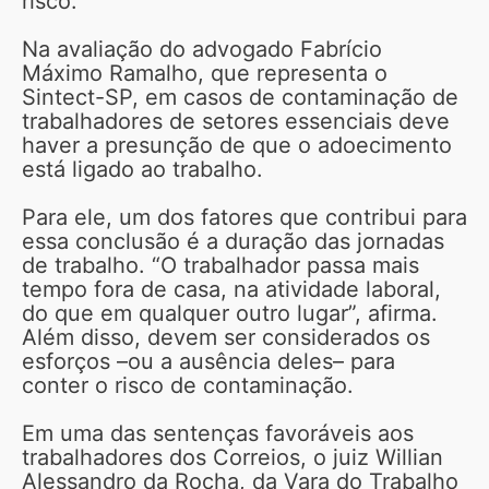
risco.
Na avaliação do advogado Fabrício
Máximo Ramalho, que representa o
Sintect-SP, em casos de contaminação de
trabalhadores de setores essenciais deve
haver a presunção de que o adoecimento
está ligado ao trabalho.
Para ele, um dos fatores que contribui para
essa conclusão é a duração das jornadas
de trabalho. “O trabalhador passa mais
tempo fora de casa, na atividade laboral,
do que em qualquer outro lugar”, afirma.
Além disso, devem ser considerados os
esforços –ou a ausência deles– para
conter o risco de contaminação.
Em uma das sentenças favoráveis aos
trabalhadores dos Correios, o juiz Willian
Alessandro da Rocha, da Vara do Trabalho