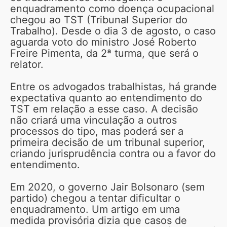
enquadramento como doença ocupacional
chegou ao TST (Tribunal Superior do
Trabalho). Desde o dia 3 de agosto, o caso
aguarda voto do ministro José Roberto
Freire Pimenta, da 2ª turma, que será o
relator.
Entre os advogados trabalhistas, há grande
expectativa quanto ao entendimento do
TST em relação a esse caso. A decisão
não criará uma vinculação a outros
processos do tipo, mas poderá ser a
primeira decisão de um tribunal superior,
criando jurisprudência contra ou a favor do
entendimento.
Em 2020, o governo Jair Bolsonaro (sem
partido) chegou a tentar dificultar o
enquadramento. Um artigo em uma
medida provisória dizia que casos de