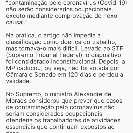
“contaminação pelo coronavírus (Covid-19)
não serão considerados ocupacionais,
exceto mediante comprovação do nexo
causal.”
Na prática, o artigo não impedia a
classificação como doença do trabalho,
mas tornava-o mais difícil. Levado ao STF
(Supremo Tribunal Federal), o dispositivo
foi considerado inconstitucional. Depois, a
MP caducou, ou seja, não foi votada por
Câmara e Senado em 120 dias e perdeu a
validade.
No Supremo, o ministro Alexandre de
Moraes considerou que prever que casos
de contaminação pelo coronavírus não
seriam considerados ocupacionais
ofenderia os trabalhadores de atividades
essenciais que continuam expostos ao