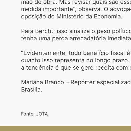
mão de obra. Mas revisar quais são ess
medida importante”, observa. O advoga
oposição do Ministério da Economia.
Para Bercht, isso sinaliza o peso polít
tenha uma perda arrecadatória imediat
“Evidentemente, todo benefício fiscal 
quanto isso representa no longo prazo.
a tendência é que se gere receita com o
Mariana Branco – Repórter especializad
Brasília.
Fonte: JOTA