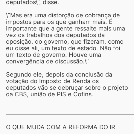
deputados\”, disse.
\”Mas era uma distorção de cobrança de
impostos para os que ganham mais. É
importante que a gente ressalte mais uma
vez os trabalhos dos deputados da
oposição, do governo, que fizeram, como
eu disse ali, um texto de estado. Não foi
um texto de governo. Houve uma
convergência de discussão.\”
Segundo ele, depois da conclusão da
votação do Imposto de Renda os
deputados vão se debruçar sobre o projeto
da CBS, união de PIS e Cofins.
—————————————————————
O QUE MUDA COM A REFORMA DO IR