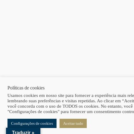
Políticas de cookies
Usamos cookies em nosso site para fornecer a experiência mais rel
lembrando suas preferências e visitas repetidas. Ao clicar em “Aceit
você concorda com o uso de TODOS os cookies. No entanto, você p
"Configurações de cookies" para fornecer um consentimento contro
Configurações de cookies
Aceitar tudo
Traduzir »