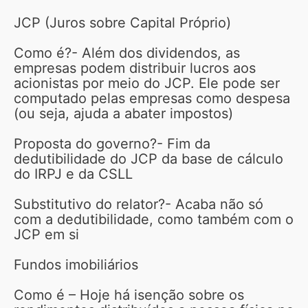
JCP (Juros sobre Capital Próprio)
Como é?- Além dos dividendos, as
empresas podem distribuir lucros aos
acionistas por meio do JCP. Ele pode ser
computado pelas empresas como despesa
(ou seja, ajuda a abater impostos)
Proposta do governo?- Fim da
dedutibilidade do JCP da base de cálculo
do IRPJ e da CSLL
Substitutivo do relator?- Acaba não só
com a dedutibilidade, como também com o
JCP em si
Fundos imobiliários
Como é – Hoje há isenção sobre os