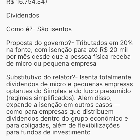
R$ 16.754,34)
Dividendos
Como é?- São isentos
Proposta do governo?- Tributados em 20%
na fonte, com isenção para até R$ 20 mil
por mês desde que a pessoa física receba
de micro ou pequena empresa
Substitutivo do relator?- Isenta totalmente
dividendos de micro e pequenas empresas
optantes do Simples e do lucro presumido
(regimes simplificados). Além disso,
expande a isenção em outros casos —
como para empresas que distribuem
dividendos dentro do grupo econômico e
para coligadas, além de flexibilizações
para fundos de investimento