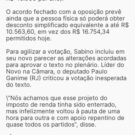
O acordo fechado com a oposição prevê
ainda que a pessoa física só poderá obter
desconto simplificado equivalente a até R$
10.563,60, em vez dos R$ 16.754,34
permitidos hoje.
Para agilizar a votação, Sabino incluiu em
seu novo parecer as alterações acordadas
para aprovar o texto no plenário. Líder do
Novo na Câmara, o deputado Paulo
Ganime (RJ) criticou a votação inesperada
do texto.
\”Nós achamos que esse projeto do
imposto de renda tinha sido enterrado,
mas infelizmente voltou à pauta de uma
hora para outra e com apoio repentino de
quase todos os partidos”, disse.