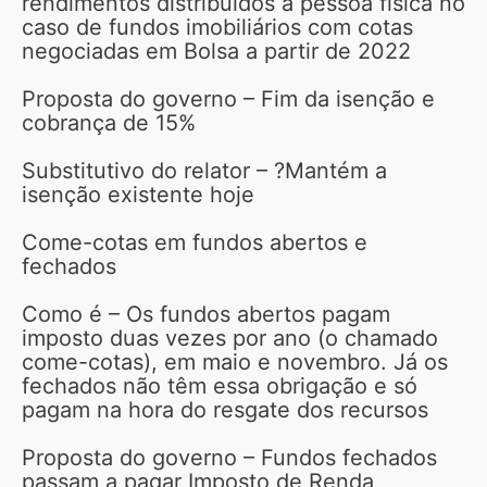
rendimentos distribuídos a pessoa física no
caso de fundos imobiliários com cotas
negociadas em Bolsa a partir de 2022
Proposta do governo – Fim da isenção e
cobrança de 15%
Substitutivo do relator – ?Mantém a
isenção existente hoje
Come-cotas em fundos abertos e
fechados
Como é – Os fundos abertos pagam
imposto duas vezes por ano (o chamado
come-cotas), em maio e novembro. Já os
fechados não têm essa obrigação e só
pagam na hora do resgate dos recursos
Proposta do governo – Fundos fechados
passam a pagar Imposto de Renda