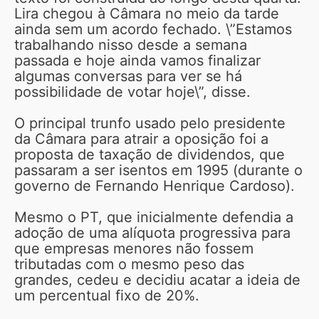
Lira chegou à Câmara no meio da tarde
ainda sem um acordo fechado. \”Estamos
trabalhando nisso desde a semana
passada e hoje ainda vamos finalizar
algumas conversas para ver se há
possibilidade de votar hoje\”, disse.
O principal trunfo usado pelo presidente
da Câmara para atrair a oposição foi a
proposta de taxação de dividendos, que
passaram a ser isentos em 1995 (durante o
governo de Fernando Henrique Cardoso).
Mesmo o PT, que inicialmente defendia a
adoção de uma alíquota progressiva para
que empresas menores não fossem
tributadas com o mesmo peso das
grandes, cedeu e decidiu acatar a ideia de
um percentual fixo de 20%.