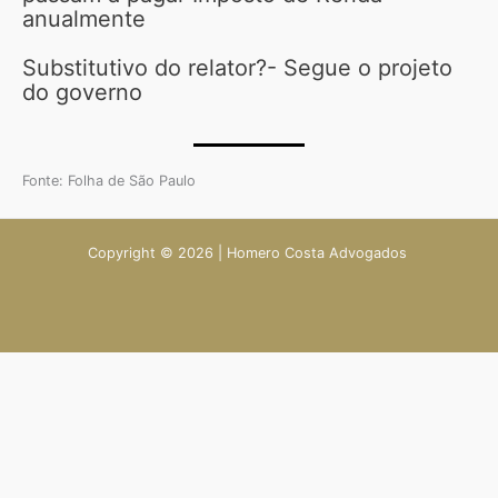
anualmente
Substitutivo do relator?- Segue o projeto
do governo
Fonte: Folha de São Paulo
Copyright © 2026 | Homero Costa Advogados