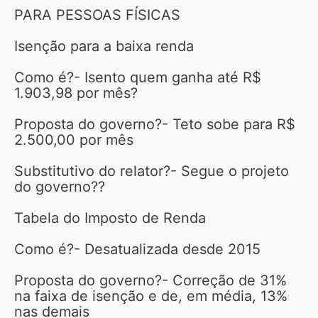
PARA PESSOAS FÍSICAS
Isenção para a baixa renda
Como é?- Isento quem ganha até R$
1.903,98 por mês?
Proposta do governo?- Teto sobe para R$
2.500,00 por mês
Substitutivo do relator?- Segue o projeto
do governo??
Tabela do Imposto de Renda
Como é?- Desatualizada desde 2015
Proposta do governo?- Correção de 31%
na faixa de isenção e de, em média, 13%
nas demais