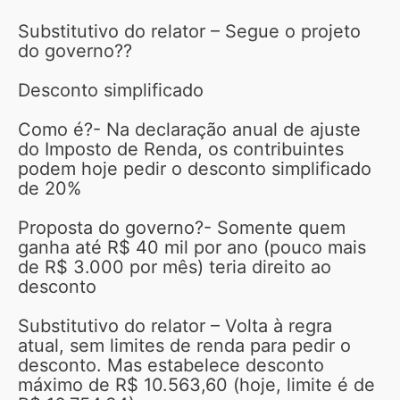
Substitutivo do relator – Segue o projeto
do governo??
Desconto simplificado
Como é?- Na declaração anual de ajuste
do Imposto de Renda, os contribuintes
podem hoje pedir o desconto simplificado
de 20%
Proposta do governo?- Somente quem
ganha até R$ 40 mil por ano (pouco mais
de R$ 3.000 por mês) teria direito ao
desconto
Substitutivo do relator – Volta à regra
atual, sem limites de renda para pedir o
desconto. Mas estabelece desconto
máximo de R$ 10.563,60 (hoje, limite é de