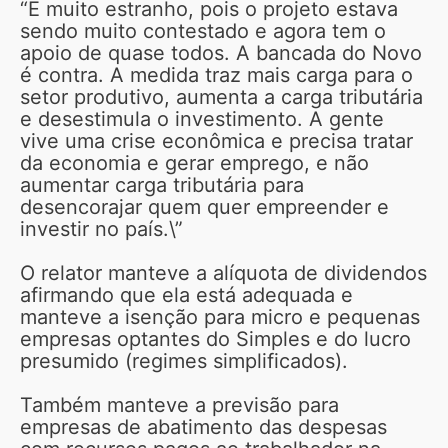
“É muito estranho, pois o projeto estava
sendo muito contestado e agora tem o
apoio de quase todos. A bancada do Novo
é contra. A medida traz mais carga para o
setor produtivo, aumenta a carga tributária
e desestimula o investimento. A gente
vive uma crise econômica e precisa tratar
da economia e gerar emprego, e não
aumentar carga tributária para
desencorajar quem quer empreender e
investir no país.\”
O relator manteve a alíquota de dividendos
afirmando que ela está adequada e
manteve a isenção para micro e pequenas
empresas optantes do Simples e do lucro
presumido (regimes simplificados).
Também manteve a previsão para
empresas de abatimento das despesas