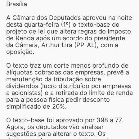
Brasília
A Câmara dos Deputados aprovou na noite
desta quarta-feira (1º) o texto-base do
projeto de lei que altera regras do Imposto
de Renda após um acordo do presidente
da Câmara, Arthur Lira (PP-AL), com a
oposição.
O texto traz um corte menos profundo de
alíquotas cobradas das empresas, prevê a
manutenção da tributação sobre
dividendos (lucro distribuído por empresas
a acionistas) e a retirada do limite de renda
para a pessoa física pedir desconto
simplificado de 20%.
O texto-base foi aprovado por 398 a 77.
Agora, os deputados vão analisar
sugestões para alterar o texto. Os