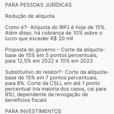
PARA PESSOAS JURÍDICAS
Redução de alíquota
Como é?- Alíquota do IRPJ é hoje de 15%.
Além disso, há cobrança de 10% sobre o
lucro que exceder R$ 20 mil
Proposta do governo – Corte da alíquota-
base de 15% em 5 pontos percentuais,
para 12,5% em 2022 e 10% em 2023
Substitutivo do relator?- Corte da alíquota-
base de 15% em 7 pontos percentuais,
para 8%. Corte da CSLL em até 1 ponto
percentual (na maioria dos casos, cai para
8%), dependente da revogação de
benefícios fiscais
PARA INVESTIMENTOS