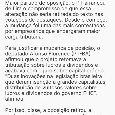
Maior partido de oposição, o PT arrancou
de Lira o compromisso de que essa
alteração não seria retirada do texto nas
votações de destaques. Desde o começo,
a mudança foi uma das mais contestadas
por empresários que enxergaram maior
carga tributária.
Para justificar a mudança de posição, o
deputado Afonso Florence (PT-BA)
afirmou que o projeto retomava a
tributação sobre lucros e dividendos e
acabava com o juro sobre capital próprio.
“Duas inovações na legislação brasileira
que deram isenção a grandes capitalistas,
distribuição de vultosos valores sobre
lucros e dividendos do governo FHC”,
afirmou.
Por isso, disse, a oposição retirou a