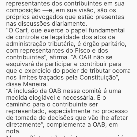
representantes dos contribuintes em sua
composição —e, em sua visão, são os
próprios advogados que estão presentes
nas discussões diariamente.
“O Carf, que exerce o papel fundamental
de controle de legalidade dos atos da
administração tributária, é órgão paritário,
com representantes do Fisco e dos
contribuintes”, afirma. “A OAB não se
esquivará de participar e contribuir para
que o exercício do poder de tributar ocorra
nos limites traçados pela Constituição”,
disse Maneira.
“A inclusão da OAB nesse comitê é uma
medida elogiável e necessária. É o
caminho para o contribuinte ser
representado, especialmente no processo
de tomada de decisões que vão lhe afetar
diretamente”, complementa a OAB, em
nota.