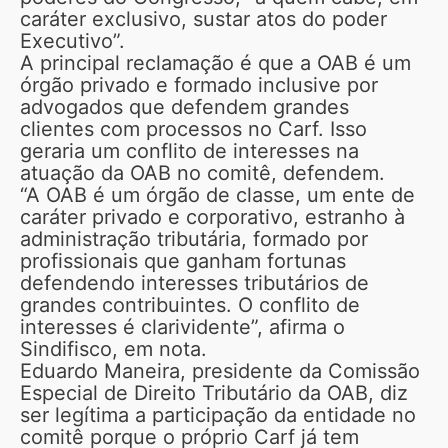
caráter exclusivo, sustar atos do poder
Executivo”.
A principal reclamação é que a OAB é um
órgão privado e formado inclusive por
advogados que defendem grandes
clientes com processos no Carf. Isso
geraria um conflito de interesses na
atuação da OAB no comitê, defendem.
“A OAB é um órgão de classe, um ente de
caráter privado e corporativo, estranho à
administração tributária, formado por
profissionais que ganham fortunas
defendendo interesses tributários de
grandes contribuintes. O conflito de
interesses é clarividente”, afirma o
Sindifisco, em nota.
Eduardo Maneira, presidente da Comissão
Especial de Direito Tributário da OAB, diz
ser legítima a participação da entidade no
comitê porque o próprio Carf já tem