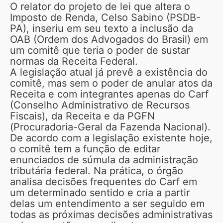
O relator do projeto de lei que altera o
Imposto de Renda, Celso Sabino (PSDB-
PA), inseriu em seu texto a inclusão da
OAB (Ordem dos Advogados do Brasil) em
um comitê que teria o poder de sustar
normas da Receita Federal.
A legislação atual já prevê a existência do
comitê, mas sem o poder de anular atos da
Receita e com integrantes apenas do Carf
(Conselho Administrativo de Recursos
Fiscais), da Receita e da PGFN
(Procuradoria-Geral da Fazenda Nacional).
De acordo com a legislação existente hoje,
o comitê tem a função de editar
enunciados de súmula da administração
tributária federal. Na prática, o órgão
analisa decisões frequentes do Carf em
um determinado sentido e cria a partir
delas um entendimento a ser seguido em
todas as próximas decisões administrativas