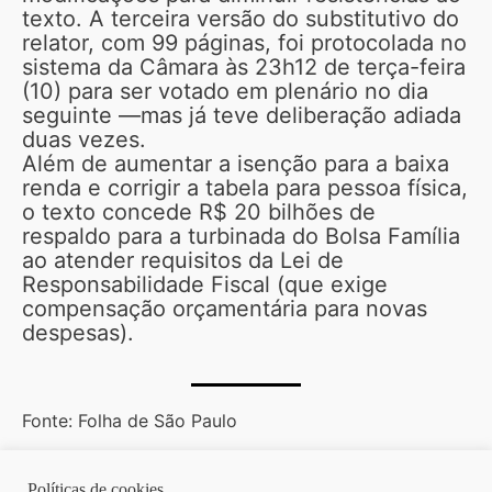
texto. A terceira versão do substitutivo do
relator, com 99 páginas, foi protocolada no
sistema da Câmara às 23h12 de terça-feira
(10) para ser votado em plenário no dia
seguinte —mas já teve deliberação adiada
duas vezes.
Além de aumentar a isenção para a baixa
renda e corrigir a tabela para pessoa física,
o texto concede R$ 20 bilhões de
respaldo para a turbinada do Bolsa Família
ao atender requisitos da Lei de
Responsabilidade Fiscal (que exige
compensação orçamentária para novas
despesas).
Fonte: Folha de São Paulo
Políticas de cookies