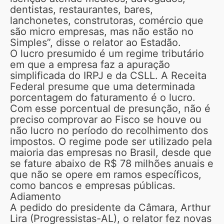
dentistas, restaurantes, bares,
lanchonetes, construtoras, comércio que
são micro empresas, mas não estão no
Simples”, disse o relator ao Estadão.
O lucro presumido é um regime tributário
em que a empresa faz a apuração
simplificada do IRPJ e da CSLL. A Receita
Federal presume que uma determinada
porcentagem do faturamento é o lucro.
Com esse porcentual de presunção, não é
preciso comprovar ao Fisco se houve ou
não lucro no período do recolhimento dos
impostos. O regime pode ser utilizado pela
maioria das empresas no Brasil, desde que
se fature abaixo de R$ 78 milhões anuais e
que não se opere em ramos específicos,
como bancos e empresas públicas.
Adiamento
A pedido do presidente da Câmara, Arthur
Lira (Progressistas-AL), o relator fez novas