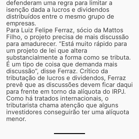
defenderam uma regra para limitar a
isenção dada a lucros e dividendos
distribuídos entre o mesmo grupo de
empresas.
Para Luiz Felipe Ferraz, sócio da Mattos
Filho, o projeto precisa de mais discussão
para amadurecer. “Está muito rápido para
um projeto de lei que altera
substancialmente a forma como se tributa.
É um tipo de coisa que demanda mais
discussão”, disse Ferraz. Crítico da
tributação de lucros e dividendos, Ferraz
prevê que as discussões devem ficar daqui
para frente em torno da alíquota do IRPJ.
Como há tratados internacionais, o
tributarista chama atenção que alguns
investidores conseguirão ter uma alíquota
menor.