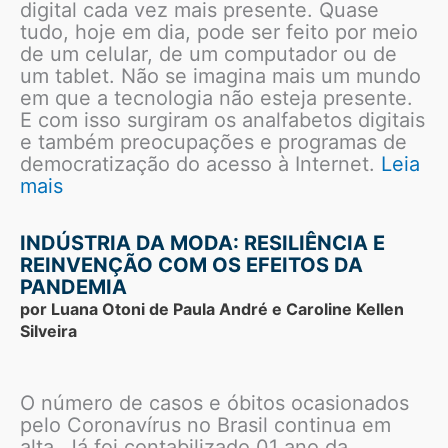
digital cada vez mais presente. Quase
tudo, hoje em dia, pode ser feito por meio
de um celular, de um computador ou de
um tablet. Não se imagina mais um mundo
em que a tecnologia não esteja presente.
E com isso surgiram os analfabetos digitais
e também preocupações e programas de
democratização do acesso à Internet.
Leia
mais
INDÚSTRIA DA MODA: RESILIÊNCIA E
REINVENÇÃO COM OS EFEITOS DA
PANDEMIA
por Luana Otoni de Paula André e Caroline Kellen
Silveira
O número de casos e óbitos ocasionados
pelo Coronavírus no Brasil continua em
alta. Já foi contabilizado 01 ano da