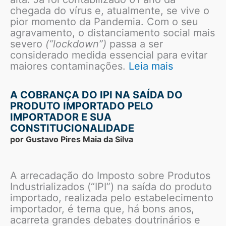
chegada do vírus e, atualmente, se vive o
pior momento da Pandemia. Com o seu
agravamento, o distanciamento social mais
severo
(“lockdown”)
passa a ser
considerado medida essencial para evitar
maiores contaminações.
Leia mais
A COBRANÇA DO IPI NA SAÍDA DO
PRODUTO IMPORTADO PELO
IMPORTADOR E SUA
CONSTITUCIONALIDADE
por Gustavo Pires Maia da Silva
A arrecadação do Imposto sobre Produtos
Industrializados (“IPI”) na saída do produto
importado, realizada pelo estabelecimento
importador, é tema que, há bons anos,
acarreta grandes debates doutrinários e