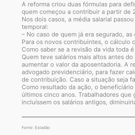
A reforma criou duas fórmulas para defin
quem começou a contribuir a partir de
Nos dois casos, a média salarial passou
temporal:
– No caso de quem já era segurado, as 
Para os novos contribuintes, o cálculo 
Como saber se a revisão da vida toda é
Quem teve salários mais altos antes do 
aumentar o valor da aposentadoria. A 
advogado previdenciário, para fazer cal
de contribuição. Caso a situação seja 
Como resultado da ação, o beneficiário
últimos cinco anos. Trabalhadores que
incluíssem os salários antigos, diminui
Fonte: Estadão