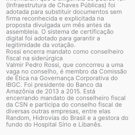
(Infraestrutura de Chaves Públicas) foi
adotada para substituir documentos sem
firma reconhecida e explicitada na
proposta divulgada um mês antes da
assembleia. O sistema de certificação
digital foi adotado para garantir a
legitimidade da votação.
Rossi encerra mandato como conselheiro
fiscal na siderúrgica
Valmir Pedro Rossi, que concorreu a uma
vaga no conselho, é membro da Comissão
de Ética na Governança Corporativa do
IBGC. Foi presidente do Banco da
Amazônia de 2013 a 2015. Está
encerrando mandato de conselheiro fiscal
da CSN e participa do conselho fiscal de
diversas outras empresas, entre elas
Random, Hidrovias do Brasil e a gestora do
fundo do Hospital Sírio e Libanês.