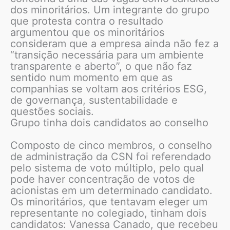
dos minoritários. Um integrante do grupo
que protesta contra o resultado
argumentou que os minoritários
consideram que a empresa ainda não fez a
“transição necessária para um ambiente
transparente e aberto”, o que não faz
sentido num momento em que as
companhias se voltam aos critérios ESG,
de governança, sustentabilidade e
questões sociais.
Grupo tinha dois candidatos ao conselho
Composto de cinco membros, o conselho
de administração da CSN foi referendado
pelo sistema de voto múltiplo, pelo qual
pode haver concentração de votos de
acionistas em um determinado candidato.
Os minoritários, que tentavam eleger um
representante no colegiado, tinham dois
candidatos: Vanessa Canado, que recebeu