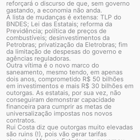
reforçará o discurso de que, sem governo
gastando, a economia não anda.
A lista de mudanças é extensa: TLP do
BNDES; Lei das Estatais; reforma da
Previdência; política de preços de
combustíveis; desinvestimentos da
Petrobras; privatização da Eletrobras; fim
da limitação de despesas do governo e
agências reguladoras.
Outra vítima é o novo marco do
saneamento, mesmo tendo, em apenas
dois anos, comprometido R$ 50 bilhões
em investimentos e mais R$ 30 bilhões em
outorgas. As estatais, por sua vez, não
conseguiram demonstrar capacidade
financeira para cumprir as metas de
universalização impostas nos novos
contratos.
Rui Costa diz que outorgas muito elevadas
são ruins (!), pois vão gerar tarifas