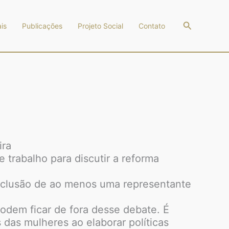
Pesquisar
is
Publicações
Projeto Social
Contato
ira
e trabalho para discutir a reforma
inclusão de ao menos uma representante
odem ficar de fora desse debate. É
das mulheres ao elaborar políticas