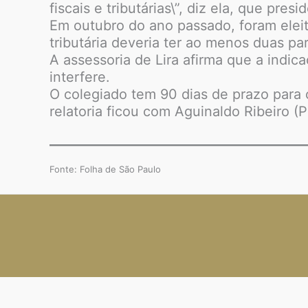
fiscais e tributárias\”, diz ela, que pr
Em outubro do ano passado, foram eleit
tributária deveria ter ao menos duas pa
A assessoria de Lira afirma que a indic
interfere.
O colegiado tem 90 dias de prazo para 
relatoria ficou com Aguinaldo Ribeiro (
Fonte: Folha de São Paulo