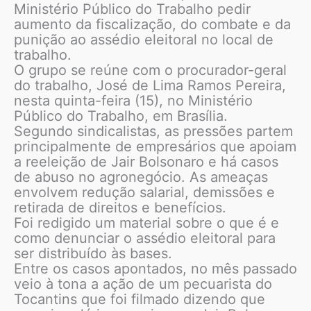
Ministério Público do Trabalho pedir
aumento da fiscalização, do combate e da
punição ao assédio eleitoral no local de
trabalho.
O grupo se reúne com o procurador-geral
do trabalho, José de Lima Ramos Pereira,
nesta quinta-feira (15), no Ministério
Público do Trabalho, em Brasília.
Segundo sindicalistas, as pressões partem
principalmente de empresários que apoiam
a reeleição de Jair Bolsonaro e há casos
de abuso no agronegócio. As ameaças
envolvem redução salarial, demissões e
retirada de direitos e benefícios.
Foi redigido um material sobre o que é e
como denunciar o assédio eleitoral para
ser distribuído às bases.
Entre os casos apontados, no mês passado
veio à tona a ação de um pecuarista do
Tocantins que foi filmado dizendo que