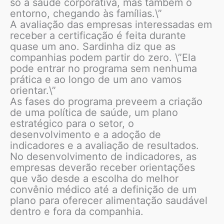
só a saúde corporativa, mas também o
entorno, chegando às famílias.\”
A avaliação das empresas interessadas em
receber a certificação é feita durante
quase um ano. Sardinha diz que as
companhias podem partir do zero. \”Ela
pode entrar no programa sem nenhuma
prática e ao longo de um ano vamos
orientar.\”
As fases do programa preveem a criação
de uma política de saúde, um plano
estratégico para o setor, o
desenvolvimento e a adoção de
indicadores e a avaliação de resultados.
No desenvolvimento de indicadores, as
empresas deverão receber orientações
que vão desde a escolha do melhor
convênio médico até a definição de um
plano para oferecer alimentação saudável
dentro e fora da companhia.