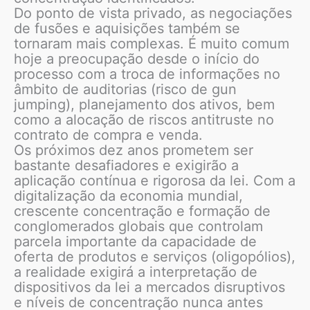
Do ponto de vista privado, as negociações
de fusões e aquisições também se
tornaram mais complexas. É muito comum
hoje a preocupação desde o início do
processo com a troca de informações no
âmbito de auditorias (risco de gun
jumping), planejamento dos ativos, bem
como a alocação de riscos antitruste no
contrato de compra e venda.
Os próximos dez anos prometem ser
bastante desafiadores e exigirão a
aplicação contínua e rigorosa da lei. Com a
digitalização da economia mundial,
crescente concentração e formação de
conglomerados globais que controlam
parcela importante da capacidade de
oferta de produtos e serviços (oligopólios),
a realidade exigirá a interpretação de
dispositivos da lei a mercados disruptivos
e níveis de concentração nunca antes