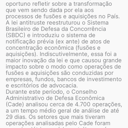
oportuno refletir sobre a transformação
que vem sendo dada por ela aos
processos de fusões e aquisições no País.
A lei antitruste reestruturou o Sistema
Brasileiro de Defesa da Concorrência
(SBDC) e introduziu o sistema de
notificação prévia (ex ante) de atos de
concentração econômica (fusões e
aquisições). Indiscutivelmente, essa foi a
maior inovação da lei e que causou grande
impacto sobre o modo como operações de
fusões e aquisições são conduzidas por
empresas, fundos, bancos de investimento
e escritórios de advocacia.
Durante este período, o Conselho
Administrativo de Defesa Econômica
(Cade) analisou cerca de 4.700 operações,
a um tempo médio geral de análise de até
29 dias. Os setores que mais tiveram
operações analisadas pelo Cade foram