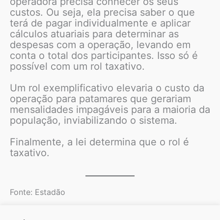
operadora precisa conhecer os seus
custos. Ou seja, ela precisa saber o que
terá de pagar individualmente e aplicar
cálculos atuariais para determinar as
despesas com a operação, levando em
conta o total dos participantes. Isso só é
possível com um rol taxativo.
Um rol exemplificativo elevaria o custo da
operação para patamares que gerariam
mensalidades impagáveis para a maioria da
população, inviabilizando o sistema.
Finalmente, a lei determina que o rol é
taxativo.
Fonte: Estadão