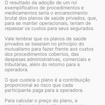
O resultado da adoção de um rol
exemplificativo de procedimentos e
medicamentos seria o encarecimento
brutal dos planos de saúde privados, que,
para se manter operacionais, teriam de
repassar os custos para seus segurados.
Vale lembrar que os planos de saúde
privados se baseiam no princípio do
mutualismo para fazer frente aos custos
dos procedimentos cobertos, das
despesas administrativas, comerciais e
tributárias, além do retorno para a
operadora.
O que custeia o plano é a contribuição
proporcional ao risco que cada
participante paga para a operadora.
Para calcular o preço do plano, a