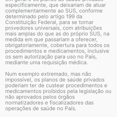
especificamente, que deixariam de atuar
complementarmente ao SUS, conforme
determinado pelo artigo 199 da
Constituição Federal, para se tornar
provedores universais, com atribuições
mais amplas do que as do próprio SUS, na
medida em que passariam a oferecer,
obrigatoriamente, cobertura para todos os
procedimentos e medicamentos, inclusive
os sem autorização para uso no País,
mediante uma requisição médica.
Num exemplo extremado, mas não
impossível, os planos de saúde privados
poderiam ter de custear procedimentos e
medicamentos proibidos pela legislação ou
não aprovados pelos órgãos
normatizadores e fiscalizadores das
operações de saúde no País.