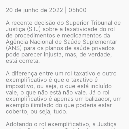
20 de junho de 2022 | 05h00
A recente decisão do Superior Tribunal de
Justiça (STJ) sobre a taxatividade do rol
de procedimentos e medicamentos da
Agência Nacional de Saúde Suplementar
(ANS) para os planos de saúde privados
pode parecer injusta, mas, de verdade,
está correta.
A diferença entre um rol taxativo e outro
exemplificativo é que o taxativo é
impositivo, ou seja, o que está incluído
vale, o que não está não vale. Já o rol
exemplificativo é apenas um balizador, um
exemplo ilimitado do que poderia estar
coberto, ou seja, tudo.
Adotando o rol exemplificativo, a Justiça