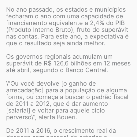
No ano passado, os estados e municípios
fecharam o ano com uma capacidade de
financiamento equivalente a 2,4% do PIB
(Produto Interno Bruto), fruto do superávit
nas contas. Para este ano, a expectativa é
que o resultado seja ainda melhor.
Os governos regionais acumulam um
superávit de R$ 126,6 bilhões em 12 meses
até abril, segundo o Banco Central.
\”Ou você devolve [o ganho de
arrecadação] para a população de alguma
forma, ou começa a buscar o padrão fiscal
de 2011 a 2012, que é dar aumento
[salarial] e voltar para aquele ciclo
perverso\”, alerta Boueri.
De 2011 a 2016, o crescimento real da