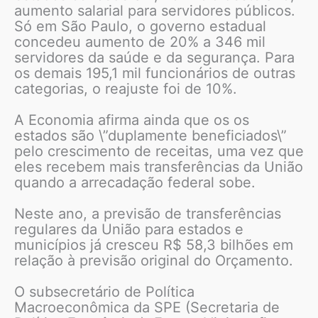
aumento salarial para servidores públicos.
Só em São Paulo, o governo estadual
concedeu aumento de 20% a 346 mil
servidores da saúde e da segurança. Para
os demais 195,1 mil funcionários de outras
categorias, o reajuste foi de 10%.
A Economia afirma ainda que os os
estados são \”duplamente beneficiados\”
pelo crescimento de receitas, uma vez que
eles recebem mais transferências da União
quando a arrecadação federal sobe.
Neste ano, a previsão de transferências
regulares da União para estados e
municípios já cresceu R$ 58,3 bilhões em
relação à previsão original do Orçamento.
O subsecretário de Política
Macroeconômica da SPE (Secretaria de