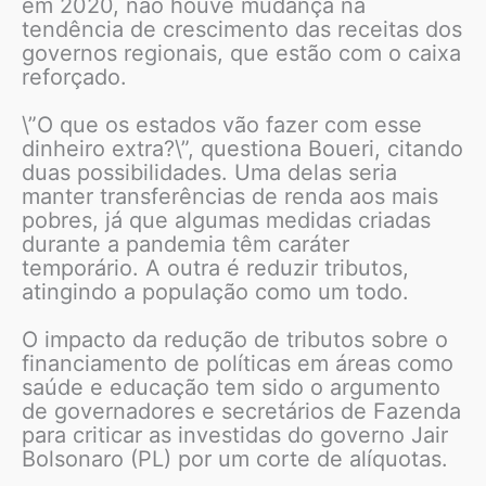
em 2020, não houve mudança na
tendência de crescimento das receitas dos
governos regionais, que estão com o caixa
reforçado.
\”O que os estados vão fazer com esse
dinheiro extra?\”, questiona Boueri, citando
duas possibilidades. Uma delas seria
manter transferências de renda aos mais
pobres, já que algumas medidas criadas
durante a pandemia têm caráter
temporário. A outra é reduzir tributos,
atingindo a população como um todo.
O impacto da redução de tributos sobre o
financiamento de políticas em áreas como
saúde e educação tem sido o argumento
de governadores e secretários de Fazenda
para criticar as investidas do governo Jair
Bolsonaro (PL) por um corte de alíquotas.