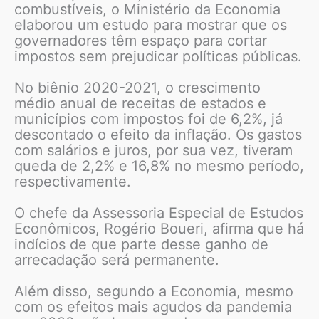
combustíveis, o Ministério da Economia
elaborou um estudo para mostrar que os
governadores têm espaço para cortar
impostos sem prejudicar políticas públicas.
No biênio 2020-2021, o crescimento
médio anual de receitas de estados e
municípios com impostos foi de 6,2%, já
descontado o efeito da inflação. Os gastos
com salários e juros, por sua vez, tiveram
queda de 2,2% e 16,8% no mesmo período,
respectivamente.
O chefe da Assessoria Especial de Estudos
Econômicos, Rogério Boueri, afirma que há
indícios de que parte desse ganho de
arrecadação será permanente.
Além disso, segundo a Economia, mesmo
com os efeitos mais agudos da pandemia