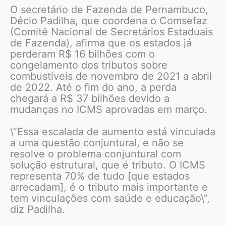
O secretário de Fazenda de Pernambuco,
Décio Padilha, que coordena o Comsefaz
(Comitê Nacional de Secretários Estaduais
de Fazenda), afirma que os estados já
perderam R$ 16 bilhões com o
congelamento dos tributos sobre
combustíveis de novembro de 2021 a abril
de 2022. Até o fim do ano, a perda
chegará a R$ 37 bilhões devido a
mudanças no ICMS aprovadas em março.
\”Essa escalada de aumento está vinculada
a uma questão conjuntural, e não se
resolve o problema conjuntural com
solução estrutural, que é tributo. O ICMS
representa 70% de tudo [que estados
arrecadam], é o tributo mais importante e
tem vinculações com saúde e educação\”,
diz Padilha.