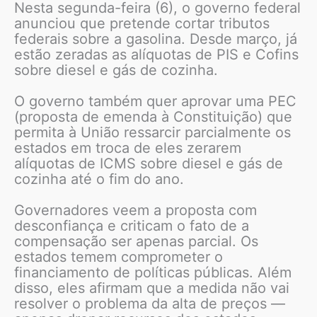
Nesta segunda-feira (6), o governo federal
anunciou que pretende cortar tributos
federais sobre a gasolina. Desde março, já
estão zeradas as alíquotas de PIS e Cofins
sobre diesel e gás de cozinha.
O governo também quer aprovar uma PEC
(proposta de emenda à Constituição) que
permita à União ressarcir parcialmente os
estados em troca de eles zerarem
alíquotas de ICMS sobre diesel e gás de
cozinha até o fim do ano.
Governadores veem a proposta com
desconfiança e criticam o fato de a
compensação ser apenas parcial. Os
estados temem comprometer o
financiamento de políticas públicas. Além
disso, eles afirmam que a medida não vai
resolver o problema da alta de preços —