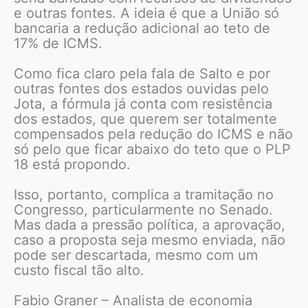
e outras fontes. A ideia é que a União só
bancaria a redução adicional ao teto de
17% de ICMS.
Como fica claro pela fala de Salto e por
outras fontes dos estados ouvidas pelo
Jota, a fórmula já conta com resistência
dos estados, que querem ser totalmente
compensados pela redução do ICMS e não
só pelo que ficar abaixo do teto que o PLP
18 está propondo.
Isso, portanto, complica a tramitação no
Congresso, particularmente no Senado.
Mas dada a pressão política, a aprovação,
caso a proposta seja mesmo enviada, não
pode ser descartada, mesmo com um
custo fiscal tão alto.
Fabio Graner – Analista de economia