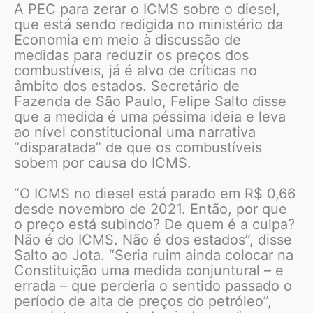
A PEC para zerar o ICMS sobre o diesel,
que está sendo redigida no ministério da
Economia em meio à discussão de
medidas para reduzir os preços dos
combustíveis, já é alvo de críticas no
âmbito dos estados. Secretário de
Fazenda de São Paulo, Felipe Salto disse
que a medida é uma péssima ideia e leva
ao nível constitucional uma narrativa
“disparatada” de que os combustíveis
sobem por causa do ICMS.
“O ICMS no diesel está parado em R$ 0,66
desde novembro de 2021. Então, por que
o preço está subindo? De quem é a culpa?
Não é do ICMS. Não é dos estados”, disse
Salto ao Jota. “Seria ruim ainda colocar na
Constituição uma medida conjuntural – e
errada – que perderia o sentido passado o
período de alta de preços do petróleo”,