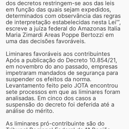
dos decretos restringem-se aos das leis
em função das quais sejam expedidos,
determinados com observância das regras
de interpretação estabelecidas nesta Lei’”,
escreve a juíza federal do Amazonas Italia
Maria Zimardi Areas Poppe Bertozzi em
uma das decisões favoráveis.
Liminares favoráveis aos contribuintes
Após a publicação do Decreto 10.854/21,
em novembro do ano passado, empresas
impetraram mandados de segurança para
suspender os efeitos da norma.
Levantamento feito pelo JOTA encontrou
sete processos em que as liminares foram
analisadas. Em cinco dos casos a
suspensão do decreto foi deferida até a
análise do mérito.
As liminares pró-contribuinte são do