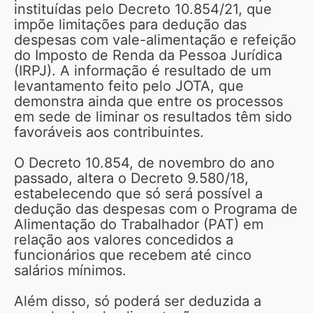
instituídas pelo Decreto 10.854/21, que
impõe limitações para dedução das
despesas com vale-alimentação e refeição
do Imposto de Renda da Pessoa Jurídica
(IRPJ). A informação é resultado de um
levantamento feito pelo JOTA, que
demonstra ainda que entre os processos
em sede de liminar os resultados têm sido
favoráveis aos contribuintes.
O Decreto 10.854, de novembro do ano
passado, altera o Decreto 9.580/18,
estabelecendo que só será possível a
dedução das despesas com o Programa de
Alimentação do Trabalhador (PAT) em
relação aos valores concedidos a
funcionários que recebem até cinco
salários mínimos.
Além disso, só poderá ser deduzida a