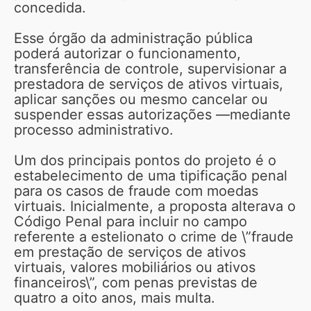
concedida.
Esse órgão da administração pública
poderá autorizar o funcionamento,
transferência de controle, supervisionar a
prestadora de serviços de ativos virtuais,
aplicar sanções ou mesmo cancelar ou
suspender essas autorizações —mediante
processo administrativo.
Um dos principais pontos do projeto é o
estabelecimento de uma tipificação penal
para os casos de fraude com moedas
virtuais. Inicialmente, a proposta alterava o
Código Penal para incluir no campo
referente a estelionato o crime de \”fraude
em prestação de serviços de ativos
virtuais, valores mobiliários ou ativos
financeiros\”, com penas previstas de
quatro a oito anos, mais multa.