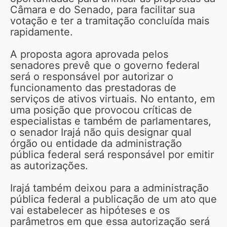
Câmara e do Senado, para facilitar sua
votação e ter a tramitação concluída mais
rapidamente.
A proposta agora aprovada pelos
senadores prevê que o governo federal
será o responsável por autorizar o
funcionamento das prestadoras de
serviços de ativos virtuais. No entanto, em
uma posição que provocou críticas de
especialistas e também de parlamentares,
o senador Irajá não quis designar qual
órgão ou entidade da administração
pública federal será responsável por emitir
as autorizações.
Irajá também deixou para a administração
pública federal a publicação de um ato que
vai estabelecer as hipóteses e os
parâmetros em que essa autorização será