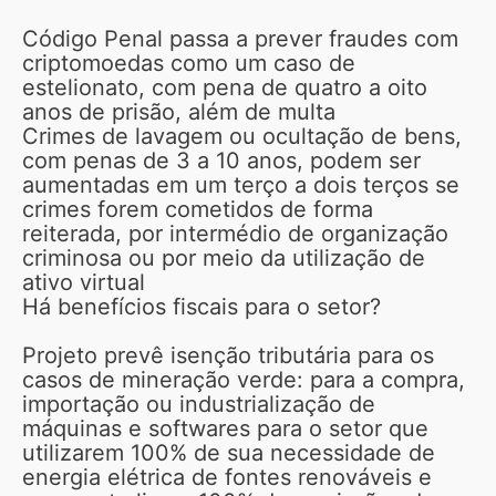
Código Penal passa a prever fraudes com
criptomoedas como um caso de
estelionato, com pena de quatro a oito
anos de prisão, além de multa
Crimes de lavagem ou ocultação de bens,
com penas de 3 a 10 anos, podem ser
aumentadas em um terço a dois terços se
crimes forem cometidos de forma
reiterada, por intermédio de organização
criminosa ou por meio da utilização de
ativo virtual
Há benefícios fiscais para o setor?
Projeto prevê isenção tributária para os
casos de mineração verde: para a compra,
importação ou industrialização de
máquinas e softwares para o setor que
utilizarem 100% de sua necessidade de
energia elétrica de fontes renováveis e