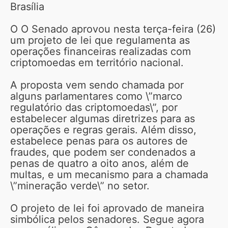
Brasília
O O Senado aprovou nesta terça-feira (26)
um projeto de lei que regulamenta as
operações financeiras realizadas com
criptomoedas em território nacional.
A proposta vem sendo chamada por
alguns parlamentares como \”marco
regulatório das criptomoedas\”, por
estabelecer algumas diretrizes para as
operações e regras gerais. Além disso,
estabelece penas para os autores de
fraudes, que podem ser condenados a
penas de quatro a oito anos, além de
multas, e um mecanismo para a chamada
\”mineração verde\” no setor.
O projeto de lei foi aprovado de maneira
simbólica pelos senadores. Segue agora