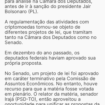
para análise na Câmara dos Deputados,
antes de ir à sanção do presidente Jair
Bolsonaro (PL).
A regulamentação das atividades com
criptomoedas tornou-se objeto de
diferentes projetos de lei, que tramitam
tanto na Câmara dos Deputados como no
Senado.
Em dezembro do ano passado, os
deputados federais haviam aprovado sua
própria proposta.
No Senado, um projeto de lei foi aprovado
em caráter terminativo pela Comissão de
Assuntos Econômicos. No entanto, houve
recurso para que a matéria fosse votada
em plenário. O relator da matéria, senador
Irajá (PSD-TO), então aproveitou a
oportunidade para unificar as propostas da