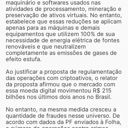
maquinário e softwares usados nas
atividades de processamento, mineração e
preservação de ativos virtuais. No entanto,
estabelece que essas reduções se aplicam
apenas para as máquinas e demais
equipamentos que utilizem 100% de sua
necessidade de energia elétrica de fontes
renováveis e que neutralizem
completamente as emissões de gases de
efeito estufa.
Ao justificar a proposta de regulamentação
das operações com criptoativos, o relator
da proposta afirmou que o mercado com
essa moeda digital movimentou R$ 215
bilhões nos últimos dois anos no Brasil.
No entanto, na mesma medida cresceu a
quantidade de fraudes nesse universo. De
acordo com dados da PF enviados à Folha,