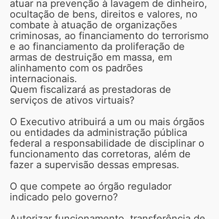
atuar na prevenção à lavagem de dinheiro,
ocultação de bens, direitos e valores, no
combate à atuação de organizações
criminosas, ao financiamento do terrorismo
e ao financiamento da proliferação de
armas de destruição em massa, em
alinhamento com os padrões
internacionais.
Quem fiscalizará as prestadoras de
serviços de ativos virtuais?
O Executivo atribuirá a um ou mais órgãos
ou entidades da administração pública
federal a responsabilidade de disciplinar o
funcionamento das corretoras, além de
fazer a supervisão dessas empresas.
O que compete ao órgão regulador
indicado pelo governo?
Autorizar funcionamento, transferência de