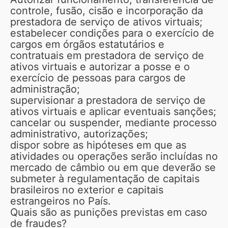
controle, fusão, cisão e incorporação da
prestadora de serviço de ativos virtuais;
estabelecer condições para o exercício de
cargos em órgãos estatutários e
contratuais em prestadora de serviço de
ativos virtuais e autorizar a posse e o
exercício de pessoas para cargos de
administração;
supervisionar a prestadora de serviço de
ativos virtuais e aplicar eventuais sanções;
cancelar ou suspender, mediante processo
administrativo, autorizações;
dispor sobre as hipóteses em que as
atividades ou operações serão incluídas no
mercado de câmbio ou em que deverão se
submeter à regulamentação de capitais
brasileiros no exterior e capitais
estrangeiros no País.
Quais são as punições previstas em caso
de fraudes?