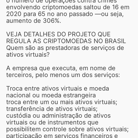
o número de operações contra crimes
envolvendo criptomoedas saltou de 16 em
2020 para 65 no ano passado —ou seja,
aumento de 306%.
VEJA DETALHES DO PROJETO QUE
REGULA AS CRIPTOMOEDAS NO BRASIL
Quem são as prestadoras de serviços de
ativos virtuais?
A empresa que executa, em nome de
terceiros, pelo menos um dos serviços:
Troca entre ativos virtuais e moeda
nacional ou moeda estrangeira
troca entre um ou mais ativos virtuais;
transferência de ativos virtuais;
custódia ou administração de ativos
virtuais ou de instrumentos que
possibilitem controle sobre ativos virtuais;
participação em serviços financeiros e