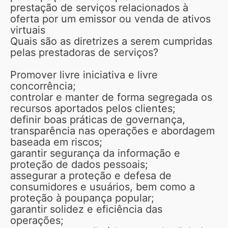
prestação de serviços relacionados à
oferta por um emissor ou venda de ativos
virtuais
Quais são as diretrizes a serem cumpridas
pelas prestadoras de serviços?
Promover livre iniciativa e livre
concorrência;
controlar e manter de forma segregada os
recursos aportados pelos clientes;
definir boas práticas de governança,
transparência nas operações e abordagem
baseada em riscos;
garantir segurança da informação e
proteção de dados pessoais;
assegurar a proteção e defesa de
consumidores e usuários, bem como a
proteção à poupança popular;
garantir solidez e eficiência das
operações;