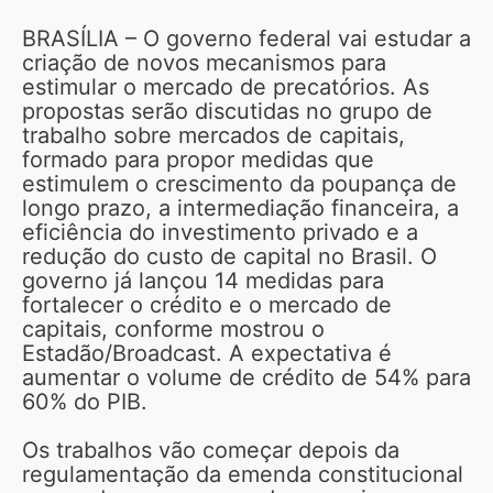
BRASÍLIA – O governo federal vai estudar a
criação de novos mecanismos para
estimular o mercado de precatórios. As
propostas serão discutidas no grupo de
trabalho sobre mercados de capitais,
formado para propor medidas que
estimulem o crescimento da poupança de
longo prazo, a intermediação financeira, a
eficiência do investimento privado e a
redução do custo de capital no Brasil. O
governo já lançou 14 medidas para
fortalecer o crédito e o mercado de
capitais, conforme mostrou o
Estadão/Broadcast. A expectativa é
aumentar o volume de crédito de 54% para
60% do PIB.
Os trabalhos vão começar depois da
regulamentação da emenda constitucional