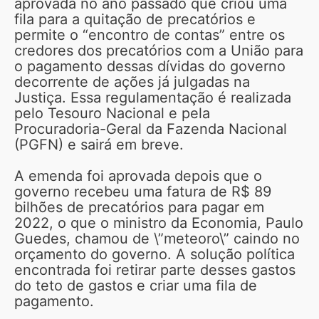
aprovada no ano passado que criou uma
fila para a quitação de precatórios e
permite o “encontro de contas” entre os
credores dos precatórios com a União para
o pagamento dessas dívidas do governo
decorrente de ações já julgadas na
Justiça. Essa regulamentação é realizada
pelo Tesouro Nacional e pela
Procuradoria-Geral da Fazenda Nacional
(PGFN) e sairá em breve.
A emenda foi aprovada depois que o
governo recebeu uma fatura de R$ 89
bilhões de precatórios para pagar em
2022, o que o ministro da Economia, Paulo
Guedes, chamou de \”meteoro\” caindo no
orçamento do governo. A solução política
encontrada foi retirar parte desses gastos
do teto de gastos e criar uma fila de
pagamento.