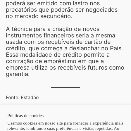
poderá ser emitido com lastro nos
precatórios que poderão ser negociados
no mercado secundário.
A técnica para a criação de novos
instrumentos financeiros seria a mesma
usada com os recebíveis de cartão de
crédito, que começa a deslanchar no País.
Essa modalidade de crédito permite a
contração de empréstimo em que a
empresa utiliza os recebíveis futuros como
garantia.
Fonte: Estadão
Políticas de cookies
Copyright © 2026 | Homero Costa Advogados
Usamos cookies em nosso site para fornecer a experiência mais
relevante, lembrando suas preferências e visitas repetidas. Ao