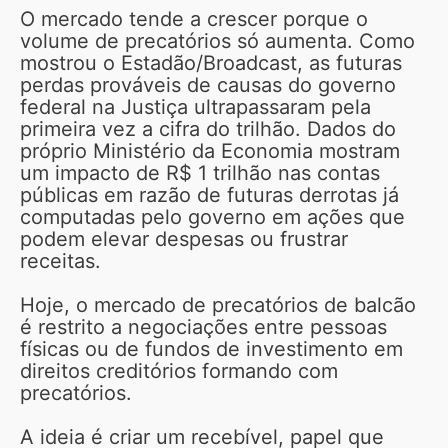
O mercado tende a crescer porque o
volume de precatórios só aumenta. Como
mostrou o Estadão/Broadcast, as futuras
perdas prováveis de causas do governo
federal na Justiça ultrapassaram pela
primeira vez a cifra do trilhão. Dados do
próprio Ministério da Economia mostram
um impacto de R$ 1 trilhão nas contas
públicas em razão de futuras derrotas já
computadas pelo governo em ações que
podem elevar despesas ou frustrar
receitas.
Hoje, o mercado de precatórios de balcão
é restrito a negociações entre pessoas
físicas ou de fundos de investimento em
direitos creditórios formando com
precatórios.
A ideia é criar um recebível, papel que