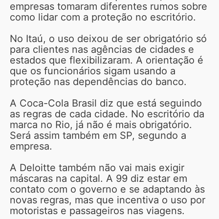
empresas tomaram diferentes rumos sobre
como lidar com a proteção no escritório.
No Itaú, o uso deixou de ser obrigatório só
para clientes nas agências de cidades e
estados que flexibilizaram. A orientação é
que os funcionários sigam usando a
proteção nas dependências do banco.
A Coca-Cola Brasil diz que está seguindo
as regras de cada cidade. No escritório da
marca no Rio, já não é mais obrigatório.
Será assim também em SP, segundo a
empresa.
A Deloitte também não vai mais exigir
máscaras na capital. A 99 diz estar em
contato com o governo e se adaptando às
novas regras, mas que incentiva o uso por
motoristas e passageiros nas viagens.