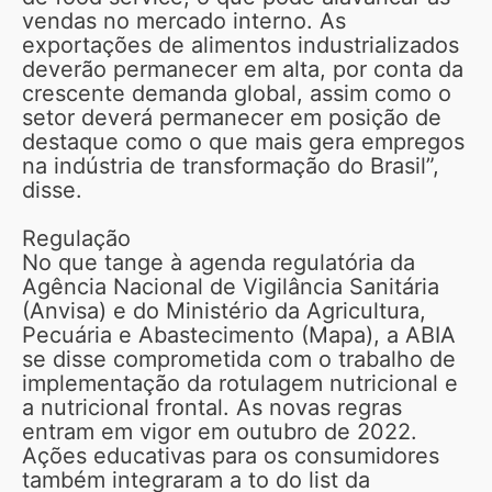
vendas no mercado interno. As
exportações de alimentos industrializados
deverão permanecer em alta, por conta da
crescente demanda global, assim como o
setor deverá permanecer em posição de
destaque como o que mais gera empregos
na indústria de transformação do Brasil”,
disse.
Regulação
No que tange à agenda regulatória da
Agência Nacional de Vigilância Sanitária
(Anvisa) e do Ministério da Agricultura,
Pecuária e Abastecimento (Mapa), a ABIA
se disse comprometida com o trabalho de
implementação da rotulagem nutricional e
a nutricional frontal. As novas regras
entram em vigor em outubro de 2022.
Ações educativas para os consumidores
também integraram a to do list da