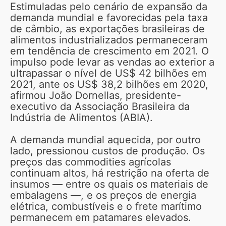
Estimuladas pelo cenário de expansão da
demanda mundial e favorecidas pela taxa
de câmbio, as exportações brasileiras de
alimentos industrializados permaneceram
em tendência de crescimento em 2021. O
impulso pode levar as vendas ao exterior a
ultrapassar o nível de US$ 42 bilhões em
2021, ante os US$ 38,2 bilhões em 2020,
afirmou João Dornellas, presidente-
executivo da Associação Brasileira da
Indústria de Alimentos (ABIA).
A demanda mundial aquecida, por outro
lado, pressionou custos de produção. Os
preços das commodities agrícolas
continuam altos, há restrição na oferta de
insumos — entre os quais os materiais de
embalagens —, e os preços de energia
elétrica, combustíveis e o frete marítimo
permanecem em patamares elevados.