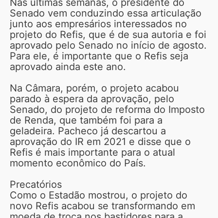
Nas últimas semanas, o presidente do
Senado vem conduzindo essa articulação
junto aos empresários interessados no
projeto do Refis, que é de sua autoria e foi
aprovado pelo Senado no início de agosto.
Para ele, é importante que o Refis seja
aprovado ainda este ano.
Na Câmara, porém, o projeto acabou
parado à espera da aprovação, pelo
Senado, do projeto de reforma do Imposto
de Renda, que também foi para a
geladeira. Pacheco já descartou a
aprovação do IR em 2021 e disse que o
Refis é mais importante para o atual
momento econômico do País.
Precatórios
Como o Estadão mostrou, o projeto do
novo Refis acabou se transformando em
moeda de troca nos bastidores para a