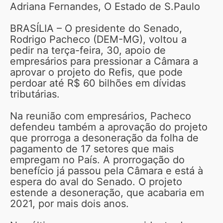
Adriana Fernandes, O Estado de S.Paulo
BRASÍLIA – O presidente do Senado,
Rodrigo Pacheco (DEM-MG), voltou a
pedir na terça-feira, 30, apoio de
empresários para pressionar a Câmara a
aprovar o projeto do Refis, que pode
perdoar até R$ 60 bilhões em dívidas
tributárias.
Na reunião com empresários, Pacheco
defendeu também a aprovação do projeto
que prorroga a desoneração da folha de
pagamento de 17 setores que mais
empregam no País. A prorrogação do
benefício já passou pela Câmara e está à
espera do aval do Senado. O projeto
estende a desoneração, que acabaria em
2021, por mais dois anos.