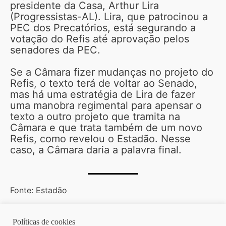
presidente da Casa, Arthur Lira
(Progressistas-AL). Lira, que patrocinou a
PEC dos Precatórios, está segurando a
votação do Refis até aprovação pelos
senadores da PEC.
Se a Câmara fizer mudanças no projeto do
Refis, o texto terá de voltar ao Senado,
mas há uma estratégia de Lira de fazer
uma manobra regimental para apensar o
texto a outro projeto que tramita na
Câmara e que trata também de um novo
Refis, como revelou o Estadão. Nesse
caso, a Câmara daria a palavra final.
Fonte: Estadão
Políticas de cookies
Copyright © 2026 | Homero Costa Advogados