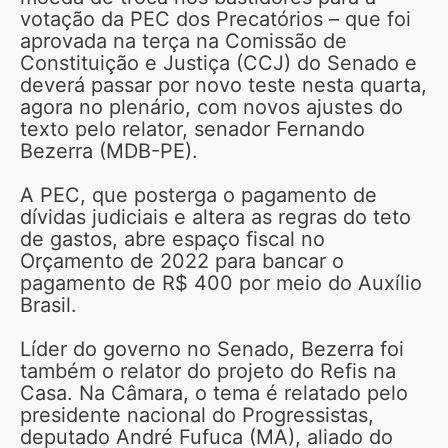
votação da PEC dos Precatórios – que foi
aprovada na terça na Comissão de
Constituição e Justiça (CCJ) do Senado e
deverá passar por novo teste nesta quarta,
agora no plenário, com novos ajustes do
texto pelo relator, senador Fernando
Bezerra (MDB-PE).
A PEC, que posterga o pagamento de
dívidas judiciais e altera as regras do teto
de gastos, abre espaço fiscal no
Orçamento de 2022 para bancar o
pagamento de R$ 400 por meio do Auxílio
Brasil.
Líder do governo no Senado, Bezerra foi
também o relator do projeto do Refis na
Casa. Na Câmara, o tema é relatado pelo
presidente nacional do Progressistas,
deputado André Fufuca (MA), aliado do