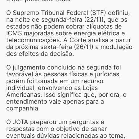
O Supremo Tribunal Federal (STF) definiu,
na noite de segunda-feira (22/11), que os
estados não podem cobrar alíquotas de
ICMS majoradas sobre energia elétrica e
telecomunicações. A Corte analisa a partir
da próxima sexta-feira (26/11) a modulação
dos efeitos da decisão.
O julgamento concluído na segunda foi
favorável às pessoas físicas e jurídicas,
porém foi tomada em um recurso
individual, envolvendo as Lojas
Americanas. Isso significa que, por ora, o
entendimento vale apenas para a
companhia.
O JOTA preparou um perguntas e
respostas com o objetivo de sanar
eventuais dúvidas relacionadas ao tema,