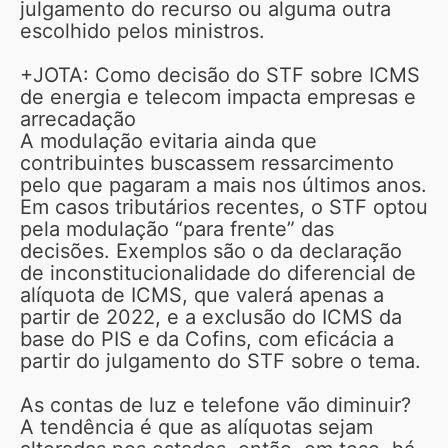
julgamento do recurso ou alguma outra
escolhido pelos ministros.
+JOTA: Como decisão do STF sobre ICMS
de energia e telecom impacta empresas e
arrecadação
A modulação evitaria ainda que
contribuintes buscassem ressarcimento
pelo que pagaram a mais nos últimos anos.
Em casos tributários recentes, o STF optou
pela modulação “para frente” das
decisões. Exemplos são o da declaração
de inconstitucionalidade do diferencial de
alíquota de ICMS, que valerá apenas a
partir de 2022, e a exclusão do ICMS da
base do PIS e da Cofins, com eficácia a
partir do julgamento do STF sobre o tema.
As contas de luz e telefone vão diminuir?
A tendência é que as alíquotas sejam