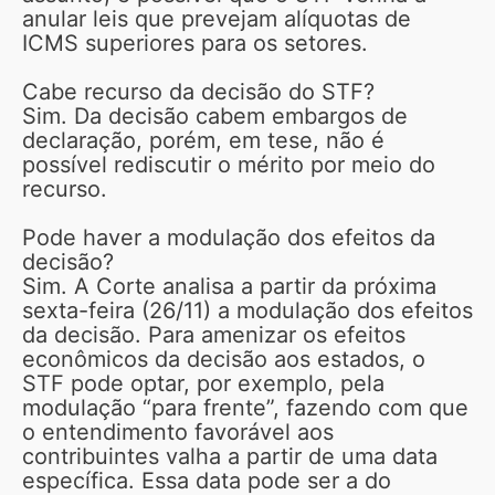
anular leis que prevejam alíquotas de
ICMS superiores para os setores.
Cabe recurso da decisão do STF?
Sim. Da decisão cabem embargos de
declaração, porém, em tese, não é
possível rediscutir o mérito por meio do
recurso.
Pode haver a modulação dos efeitos da
decisão?
Sim. A Corte analisa a partir da próxima
sexta-feira (26/11) a modulação dos efeitos
da decisão. Para amenizar os efeitos
econômicos da decisão aos estados, o
STF pode optar, por exemplo, pela
modulação “para frente”, fazendo com que
o entendimento favorável aos
contribuintes valha a partir de uma data
específica. Essa data pode ser a do