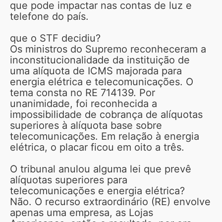
que pode impactar nas contas de luz e
telefone do país.
que o STF decidiu?
Os ministros do Supremo reconheceram a
inconstitucionalidade da instituição de
uma alíquota de ICMS majorada para
energia elétrica e telecomunicações. O
tema consta no RE 714139. Por
unanimidade, foi reconhecida a
impossibilidade de cobrança de alíquotas
superiores à alíquota base sobre
telecomunicações. Em relação à energia
elétrica, o placar ficou em oito a três.
O tribunal anulou alguma lei que prevê
alíquotas superiores para
telecomunicações e energia elétrica?
Não. O recurso extraordinário (RE) envolve
apenas uma empresa, as Lojas